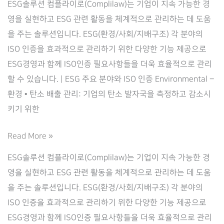
ESG솔루션 컴플라이로(Complilaw)는 기업이 지속 가능한 경
영을 실현하고 ESG 관련 활동을 체계적으로 관리하는 데 도움
을 주는 솔루션입니다. ESG(환경/사회/지배구조) 각 분야의
ISO 인증을 효과적으로 관리하기 위한 다양한 기능 제공으로
ESG경영과 함께 ISO인증 필요사항들을 더욱 효율적으로 관리
할 수 있습니다. | ESG 주요 분야와 ISO 인증 Environmental –
환경 • 탄소 배출 관리: 기업의 탄소 발자국을 측정하고 감소시
키기 위한
ISO
Read More »
인
ESG솔루션 컴플라이로(Complilaw)는 기업이 지속 가능한 경
증
영을 실현하고 ESG 관련 활동을 체계적으로 관리하는 데 도움
관
을 주는 솔루션입니다. ESG(환경/사회/지배구조) 각 분야의
리
ISO 인증을 효과적으로 관리하기 위한 다양한 기능 제공으로
를
ESG경영과 함께 ISO인증 필요사항들을 더욱 효율적으로 관리