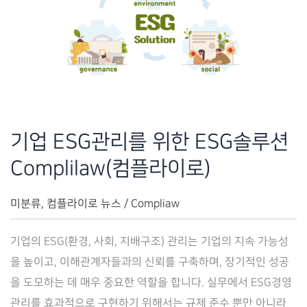
기업 ESG관리를 위한 ESG솔루션
Complilaw(컴플라이로)
미분류
,
컴플라이로 뉴스
/
Compliaw
기업의 ESG(환경, 사회, 지배구조) 관리는 기업의 지속 가능성
을 높이고, 이해관계자들과의 신뢰를 구축하며, 장기적인 성공
을 도모하는 데 매우 중요한 역할을 합니다. 실무에서 ESG경영
관리를 효과적으로 구현하기 위해서는 규제 준수 뿐만 아니라