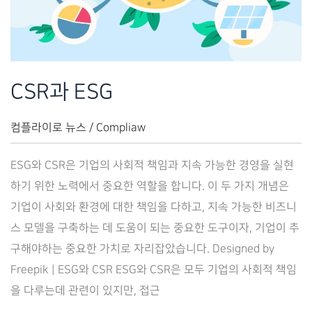
CSR과 ESG
컴플라이로 뉴스
/
Compliaw
ESG와 CSR은 기업의 사회적 책임과 지속 가능한 경영을 실현
하기 위한 노력에서 중요한 역할을 합니다. 이 두 가지 개념은
기업이 사회와 환경에 대한 책임을 다하고, 지속 가능한 비즈니
스 모델을 구축하는 데 도움이 되는 중요한 도구이자, 기업이 추
구해야하는 중요한 가치로 자리잡았습니다. Designed by
Freepik | ESG와 CSR ESG와 CSR은 모두 기업의 사회적 책임
을 다루는데 관련이 있지만, 접근