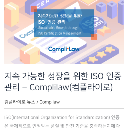
지속 가능한 성장을 위한 ISO 인증
관리 – Complilaw(컴플라이로)
컴플라이로 뉴스
/
Compliaw
ISO(International Organization for Standardization) 인증
은 국제적으로 인정받는 품질 및 안전 기준을 충족하는지에 대