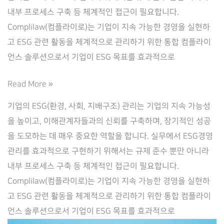
내부 프로세스 구축 등 체계적인 접근이 필요합니다.
Complilaw(컴플라이로)는 기업이 지속 가능한 경영을 실현하
고 ESG 관련 활동을 체계적으로 관리하기 위한 통합 컴플라이
언스 솔루션으로서 기업이 ESG 목표를 효과적으로
기
Read More »
업
기업의 ESG(환경, 사회, 지배구조) 관리는 기업의 지속 가능성
ESG
을 높이고, 이해관계자들과의 신뢰를 구축하며, 장기적인 성공
관
을 도모하는 데 매우 중요한 역할을 합니다. 실무에서 ESG경영
리
관리를 효과적으로 구현하기 위해서는 규제 준수 뿐만 아니라
를
내부 프로세스 구축 등 체계적인 접근이 필요합니다.
위
Complilaw(컴플라이로)는 기업이 지속 가능한 경영을 실현하
한
고 ESG 관련 활동을 체계적으로 관리하기 위한 통합 컴플라이
ESG
언스 솔루션으로서 기업이 ESG 목표를 효과적으로
솔