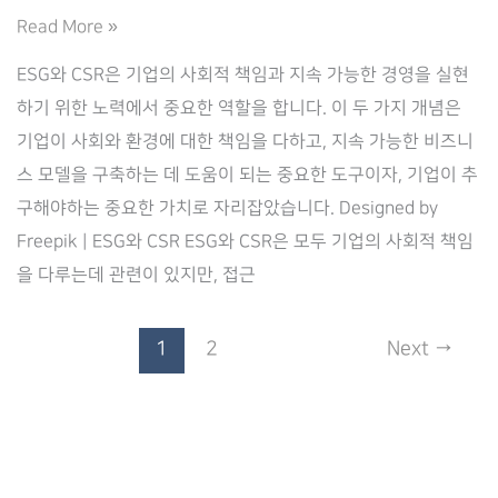
CSR
Read More »
과
ESG와 CSR은 기업의 사회적 책임과 지속 가능한 경영을 실현
ESG
하기 위한 노력에서 중요한 역할을 합니다. 이 두 가지 개념은
기업이 사회와 환경에 대한 책임을 다하고, 지속 가능한 비즈니
스 모델을 구축하는 데 도움이 되는 중요한 도구이자, 기업이 추
구해야하는 중요한 가치로 자리잡았습니다. Designed by
Freepik | ESG와 CSR ESG와 CSR은 모두 기업의 사회적 책임
을 다루는데 관련이 있지만, 접근
1
2
Next
→