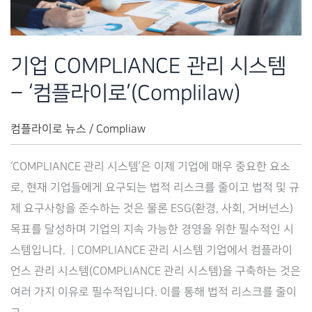
기업 COMPLIANCE 관리 시스템
– ‘컴플라이로’(Complilaw)
컴플라이로 뉴스
/
Compliaw
‘COMPLIANCE 관리 시스템’은 이제 기업에 매우 중요한 요소
로, 현재 기업들에게 요구되는 법적 리스크를 줄이고 법적 및 규
제 요구사항을 준수하는 것은 물론 ESG(환경, 사회, 거버넌스)
목표를 달성하며 기업의 지속 가능한 경영을 위한 필수적인 시
스템입니다. ​ | COMPLIANCE 관리 시스템 기업에서 컴플라이
언스 관리 시스템(COMPLIANCE 관리 시스템)을 구축하는 것은
여러 가지 이유로 필수적입니다. 이를 통해 법적 리스크를 줄이