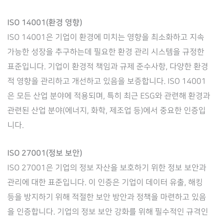
ISO 14001(환경 영향)
ISO 14001은 기업이 환경에 미치는 영향을 최소화하고 지속
가능한 성장을 추구하는데 필요한 환경 관리 시스템을 규정한
표준입니다. 기업이 환경적 책임과 규제 준수사항, 다양한 환경
적 영향을 관리하고 개선하고 있음을 보증합니다. ISO 14001
은 모든 산업 분야에 적용되며, 특히 최근 ESG와 관련해 환경과
관련된 산업 분야(에너지, 화학, 제조업 등)에서 중요한 인증입
니다.
ISO 27001(정보 보안)
ISO 27001은 기업의 정보 자산을 보호하기 위한 정보 보안과
관리에 대한 표준입니다. 이 인증은 기업이 데이터 유출, 해킹
등을 방지하기 위해 적절한 보안 방안과 정책을 마련하고 있음
을 인증합니다. 기업의 정보 보안 강화를 위해 필수적인 규격인