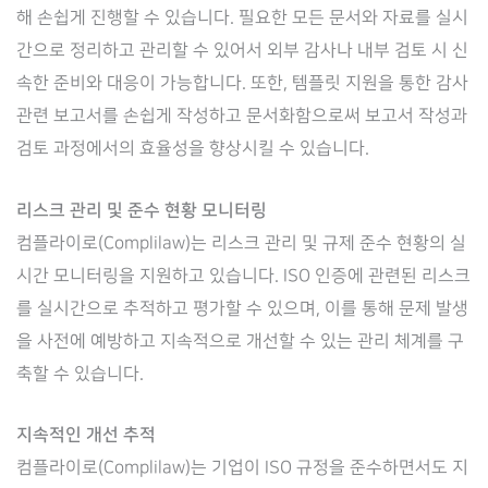
해 손쉽게 진행할 수 있습니다. 필요한 모든 문서와 자료를 실시
간으로 정리하고 관리할 수 있어서 외부 감사나 내부 검토 시 신
속한 준비와 대응이 가능합니다. 또한, 템플릿 지원을 통한 감사
관련 보고서를 손쉽게 작성하고 문서화함으로써 보고서 작성과
검토 과정에서의 효율성을 향상시킬 수 있습니다.
리스크 관리 및 준수 현황 모니터링
컴플라이로(Complilaw)는 리스크 관리 및 규제 준수 현황의 실
시간 모니터링을 지원하고 있습니다. ISO 인증에 관련된 리스크
를 실시간으로 추적하고 평가할 수 있으며, 이를 통해 문제 발생
을 사전에 예방하고 지속적으로 개선할 수 있는 관리 체계를 구
축할 수 있습니다.
지속적인 개선 추적
컴플라이로(Complilaw)는 기업이 ISO 규정을 준수하면서도 지