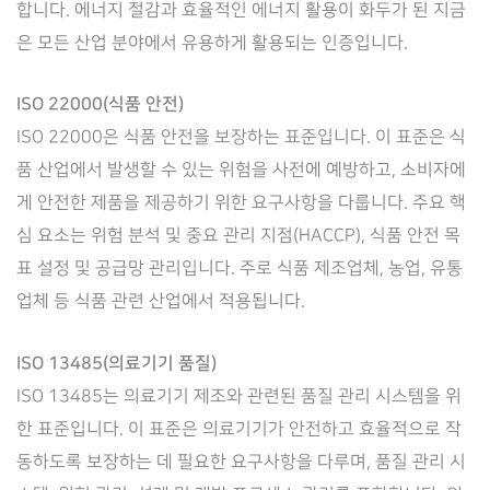
합니다. 에너지 절감과 효율적인 에너지 활용이 화두가 된 지금
은 모든 산업 분야에서 유용하게 활용되는 인증입니다.
ISO 22000(식품 안전)
ISO 22000은 식품 안전을 보장하는 표준입니다. 이 표준은 식
품 산업에서 발생할 수 있는 위험을 사전에 예방하고, 소비자에
게 안전한 제품을 제공하기 위한 요구사항을 다룹니다. 주요 핵
심 요소는 위험 분석 및 중요 관리 지점(HACCP), 식품 안전 목
표 설정 및 공급망 관리입니다. 주로 식품 제조업체, 농업, 유통
업체 등 식품 관련 산업에서 적용됩니다.
ISO 13485(의료기기 품질)
ISO 13485는 의료기기 제조와 관련된 품질 관리 시스템을 위
한 표준입니다. 이 표준은 의료기기가 안전하고 효율적으로 작
동하도록 보장하는 데 필요한 요구사항을 다루며, 품질 관리 시