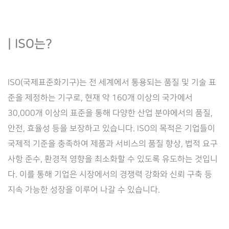
| ISO는?
ISO(국제표준화기구)는 전 세계에서 통용되는 품질 및 기술 표
준을 제정하는 기구로, 현재 약 160개 이상의 국가에서
30,000개 이상의 표준을 통해 다양한 산업 분야에서의 품질,
안전, 효율성 등을 보장하고 있습니다. ISO의 목적은 기업들이
국제적 기준을 충족하여 제품과 서비스의 품질 향상, 법적 요구
사항 준수, 환경적 영향을 최소화할 수 있도록 유도하는 것입니
다. 이를 통해 기업은 시장에서의 경쟁력 강화와 신뢰 구축 등
지속 가능한 성장을 이루어 나갈 수 있습니다.