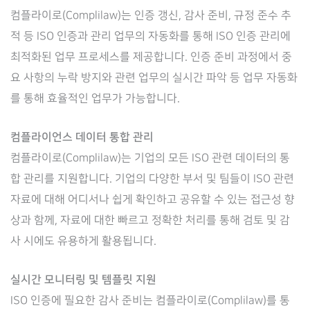
컴플라이로(Complilaw)는 인증 갱신, 감사 준비, 규정 준수 추
적 등 ISO 인증과 관리 업무의 자동화를 통해 ISO 인증 관리에
최적화된 업무 프로세스를 제공합니다. 인증 준비 과정에서 중
요 사항의 누락 방지와 관련 업무의 실시간 파악 등 업무 자동화
를 통해 효율적인 업무가 가능합니다.
컴플라이언스 데이터 통합 관리
컴플라이로(Complilaw)는 기업의 모든 ISO 관련 데이터의 통
합 관리를 지원합니다. 기업의 다양한 부서 및 팀들이 ISO 관련
자료에 대해 어디서나 쉽게 확인하고 공유할 수 있는 접근성 향
상과 함께, 자료에 대한 빠르고 정확한 처리를 통해 검토 및 감
사 시에도 유용하게 활용됩니다.
실시간 모니터링 및 템플릿 지원
ISO 인증에 필요한 감사 준비는 컴플라이로(Complilaw)를 통