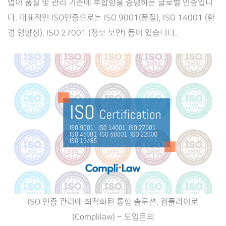
업이 품질 및 관리 기준에 부합함을 증명하는 글로벌 인증입니
다. 대표적인 ISO인증으로는 ISO 9001(품질), ISO 14001 (환
경 영향성), ISO 27001 (정보 보안) 등이 있습니다.
ISO 인증 관리에 최적화된 통합 솔루션, 컴플라이로
(Complilaw) – 도입문의