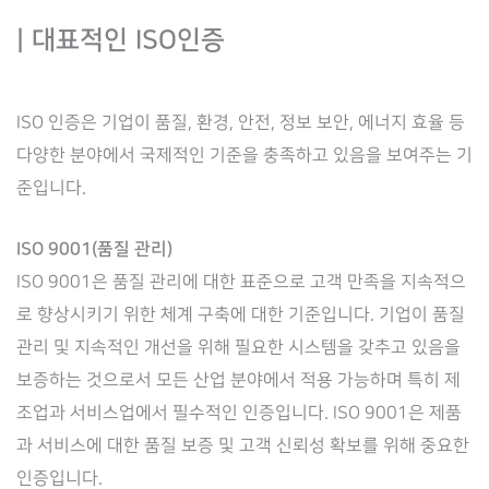
| 대표적인 ISO인증
ISO 인증은 기업이 품질, 환경, 안전, 정보 보안, 에너지 효율 등
다양한 분야에서 국제적인 기준을 충족하고 있음을 보여주는 기
준입니다.
ISO 9001(품질 관리)
ISO 9001은 품질 관리에 대한 표준으로 고객 만족을 지속적으
로 향상시키기 위한 체계 구축에 대한 기준입니다. 기업이 품질
관리 및 지속적인 개선을 위해 필요한 시스템을 갖추고 있음을
보증하는 것으로서 모든 산업 분야에서 적용 가능하며 특히 제
조업과 서비스업에서 필수적인 인증입니다. ISO 9001은 제품
과 서비스에 대한 품질 보증 및 고객 신뢰성 확보를 위해 중요한
인증입니다.