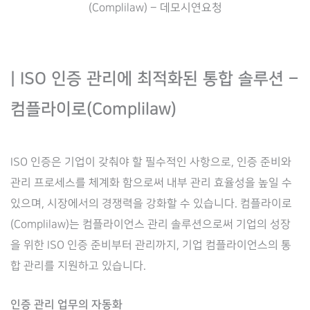
(Complilaw) – 데모시연요청
| ISO 인증 관리에 최적화된 통합 솔루션 –
컴플라이로(Complilaw)
ISO 인증은 기업이 갖춰야 할 필수적인 사항으로, 인증 준비와
관리 프로세스를 체계화 함으로써 내부 관리 효율성을 높일 수
있으며, 시장에서의 경쟁력을 강화할 수 있습니다. 컴플라이로
(Complilaw)는 컴플라이언스 관리 솔루션으로써 기업의 성장
을 위한 ISO 인증 준비부터 관리까지, 기업 컴플라이언스의 통
합 관리를 지원하고 있습니다.
인증 관리 업무의 자동화