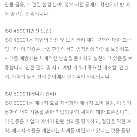
만큼 금융, IT 관련 산업 분야, 정부 기관 등에서 확인해야 할 매
우 중요한 인증입니다.
ISO 45001(안전 보건)
ISO 45001은 기업의 안전 및 보건 관리 체계 구축에 대한 표준
입니다. 이 인증은 산업 현장에서의 임직원의 안전을 보장하고
사고를 예방하는 체계적인 방법을 준비하고 실천하고 있음을 보
증합니다. 안전 관리 및 사고 예방 체계가 중요한 제조업, 건설
업, 화학업 등의 산업 분야에서 필수적인 인증입니다.
ISO 50001(에너지 관리)
ISO 50001은 에너지 효율 최적화와 에너지 소비 절감, 지속 가
능한 에너지 사용을 위한 기업의 관리 체계에 대한 표준입니다.
이 인증은 기업이 에너지 관련 성과를 평가하고, 절감을 위한 계
획, 에너지 효율을 개선하는 체계를 마련하고 있다는 것을 증명