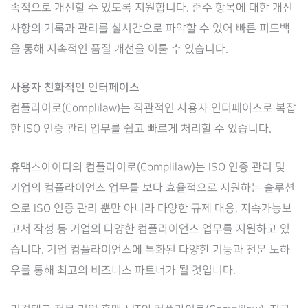
속적으로 개선할 수 있도록 지원합니다. 준수 항목에 대한 개선
사항의 기록과 관리를 실시간으로 파악할 수 있어 빠른 피드백
을 통해 지속적인 품질 개선을 이룰 수 있습니다.
사용자 친화적인 인터페이스
컴플라이로(Complilaw)는 직관적인 사용자 인터페이스로 복잡
한 ISO 인증 관리 업무를 쉽고 빠르게 처리할 수 있습니다.
휴맥스아이티의 컴플라이로(Complilaw)는 ISO 인증 관리 및
기업의 컴플라이언스 업무를 보다 효율적으로 지원하는 솔루션
으로 ISO 인증 관리 뿐만 아니라 다양한 규제 대응, 지속가능보
고서 작성 등 기업의 다양한 컴플라이언스 업무를 지원하고 있
습니다. 기업 컴플라이언스에 특화된 다양한 기능과 전문 노하
우를 통해 최고의 비즈니스 파트너가 될 것입니다.