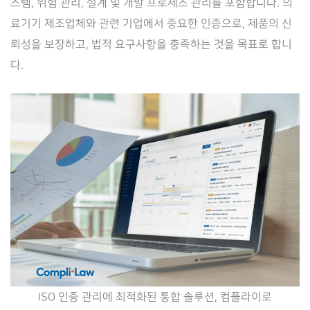
스템, 위험 관리, 설계 및 개발 프로세스 관리를 포함합니다. 의
료기기 제조업체와 관련 기업에서 중요한 인증으로, 제품의 신
뢰성을 보장하고, 법적 요구사항을 충족하는 것을 목표로 합니
다.
ISO 인증 관리에 최적화된 통합 솔루션, 컴플라이로