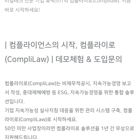
리걸테크 전문 기업 휴맥스IT의 컴플라이로(Complilaw). 지금
바로 시작하세요!
| 컴플라이언스의 시작, 컴플라이로
(CompliLaw) | 데모체험 & 도입문의
컴플라이로(CompliLaw)는 비재무적공시, 지속가능경영 보고
서 작성, 중대재해예방 등 ESG, 지속가능경영을 위한 통합 솔루
션입니다.
기업 지속가능성 실사지침 대응을 위한 관리 시스템 구축, 컴플
라이로(CompliLaw)로 시작하세요.
50인 미만 사업장이라면 컴플라이로 솔루션을 1년 간 무상으로
지원해드립니다.