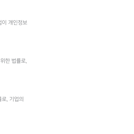
기업이 개인정보
위한 법률로,
률로, 기업의