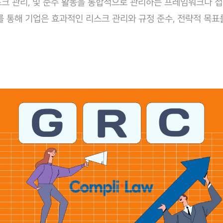
리스크 관리, 및 준수 활동을 통합적으로 관리하는 프레임워크나 
를 통해 기업은 효과적인 리스크 관리와 규정 준수, 전략적 목표