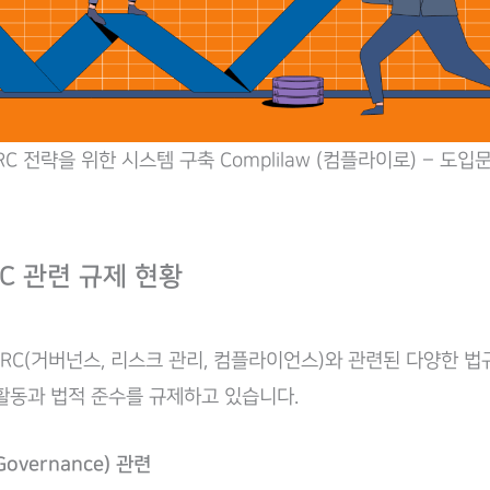
RC 전략을 위한 시스템 구축 Complilaw (컴플라이로) – 도입
RC 관련 규제 현황
RC(거버넌스, 리스크 관리, 컴플라이언스)와 관련된 다양한 법
활동과 법적 준수를 규제하고 있습니다.
overnance) 관련