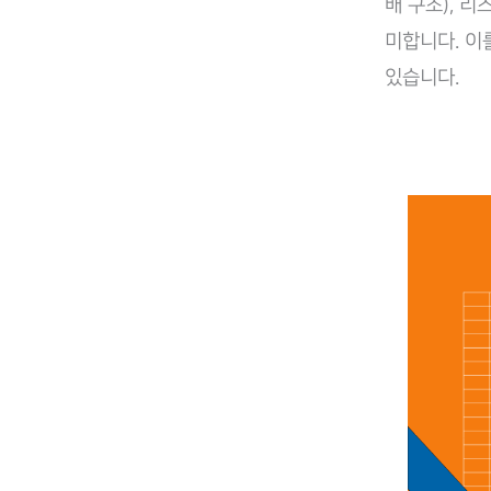
배 구조), 
미합니다. 이
있습니다.