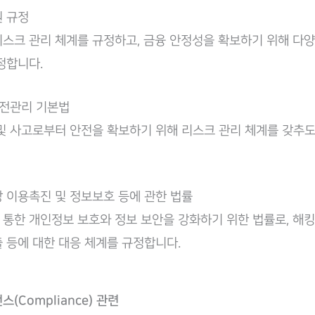
 규정
스크 관리 체계를 규정하고, 금융 안정성을 확보하기 위해 다양
정합니다.
안전관리 기본법
및 사고로부터 안전을 확보하기 위해 리스크 관리 체계를 갖추
 이용촉진 및 정보보호 등에 관한 법률
통한 개인정보 보호와 정보 보안을 강화하기 위한 법률로, 해킹,
 등에 대한 대응 체계를 규정합니다.
스(Compliance) 관련