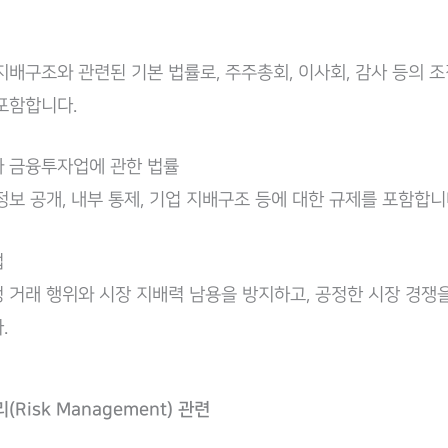
지배구조와 관련된 기본 법률로, 주주총회, 이사회, 감사 등의 조
포함합니다.
 금융투자업에 관한 법률
정보 공개, 내부 통제, 기업 지배구조 등에 대한 규제를 포함합니
법
 거래 행위와 시장 지배력 남용을 방지하고, 공정한 시장 경쟁
.
(Risk Management) 관련