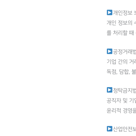
개인정보 
개인 정보의 
를 처리할 때
공정거래
기업 간의 거
독점, 담합,
청탁금지법
공직자 및 기
윤리적 경영을
산업안전