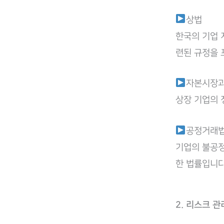
상법
한국의 기업 
련된 규정을 
자본시장과
상장 기업의 
공정거래
기업의 불공정
한 법률입니다
2. 리스크 관리