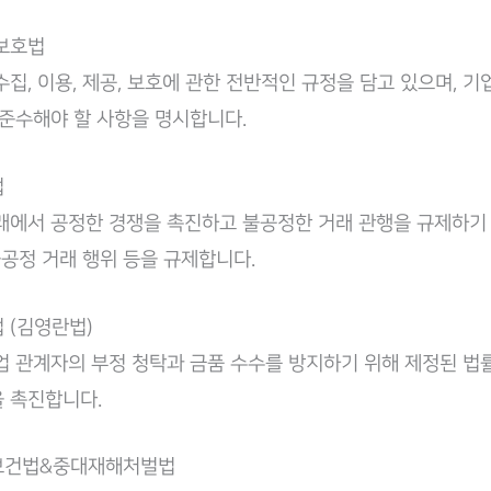
보호법
수집, 이용, 제공, 보호에 관한 전반적인 규정을 담고 있으며, 
 준수해야 할 사항을 명시합니다.
법
래에서 공정한 경쟁을 촉진하고 불공정한 거래 관행을 규제하기 
 불공정 거래 행위 등을 규제합니다.
 (김영란법)
업 관계자의 부정 청탁과 금품 수수를 방지하기 위해 제정된 법
 촉진합니다.
보건법&중대재해처벌법