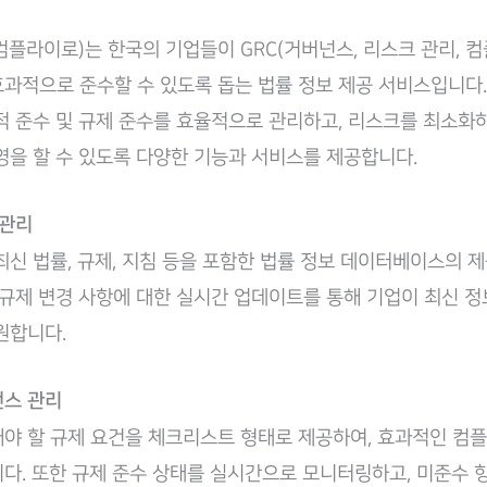
w(컴플라이로)는 한국의 기업들이 GRC(거버넌스, 리스크 관리, 
과적으로 준수할 수 있도록 돕는 법률 정보 제공 서비스입니다. C
적 준수 및 규제 준수를 효율적으로 관리하고, 리스크를 최소화
영을 할 수 있도록 다양한 기능과 서비스를 제공합니다.
 관리
최신 법률, 규제, 지침 등을 포함한 법률 정보 데이터베이스의 제
 규제 변경 사항에 대한 실시간 업데이트를 통해 기업이 최신 
원합니다.
언스 관리
야 할 규제 요건을 체크리스트 형태로 제공하여, 효과적인 컴
다. 또한 규제 준수 상태를 실시간으로 모니터링하고, 미준수 