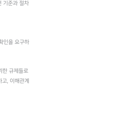
전 기준과 절차
 확인을 요구하
 위한 규제들로
하고, 이해관계