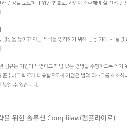
과 건강을 보호하기 위한 법률로, 기업이 준수해야 할 산업 안
.
법
투명성을 높이고 자금 세탁을 방지하기 위해 금융 거래 시 실명
.
관련 법규는 기업이 투명하고 책임 있는 경영을 수행하도록 하기
 준수하고 빠르게 대응함으로써 기업은 법적 리스크를 최소화
 높일 수 있습니다.
전략을 위한 솔루션 Complilaw(컴플라이로)