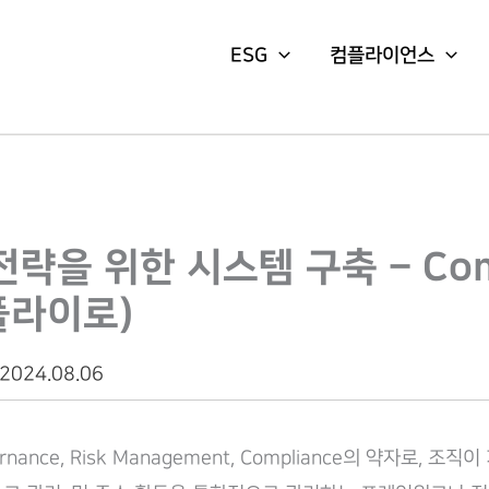
ESG
컴플라이언스
전략을 위한 시스템 구축 – Com
플라이로)
 2024.08.06
rnance, Risk Management, Compliance의 약자로, 조