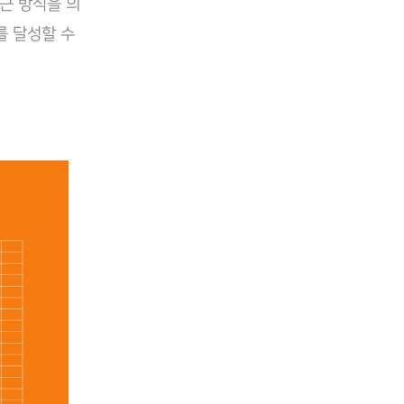
접근 방식을 의
를 달성할 수