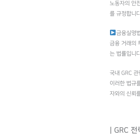
노동자의 안전
를 규정합니다
금융실명
금융 거래의 
는 법률입니다
국내 GRC 
이러한 법규를
자와의 신뢰를
| GRC 