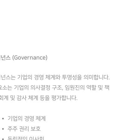
넌스 (Governance)
넌스는 기업의 경영 체계와 투명성을 의미합니다.
요소는 기업의 의사결정 구조, 임원진의 역할 및 책
 회계 및 감사 체계 등을 평가합니다.
기업의 경영 체계
주주 권리 보호
독립적인 이사회