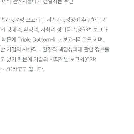
 이해 관계자들에게 전달하는 수단
속가능경영 보고서는 지속가능경영이 추구하는 기
의 경제적, 환경적, 사회적 성과를 측정하여 보고하
 때문에 Triple Bottom-line 보고서라고도 하며,
한 기업의 사회적 ․ 환경적 책임성과에 관한 정보를
고 있기 때문에 기업의 사회책임 보고서(CSR
eport)라고도 합니다.