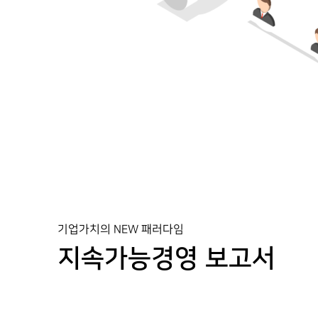
기업가치의 NEW 패러다임
지속가능경영 보고서