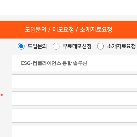
도입문의 / 데모요청 / 소개자료요청
도입문의
무료데모신청
소개자료요청
)
*