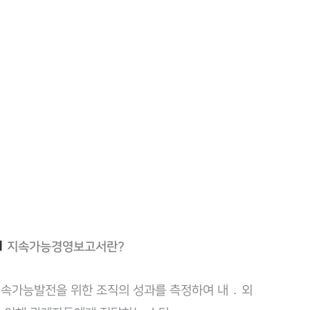
지속가능경영보고서란?
속가능발전을 위한 조직의 성과를 측정하여 내 ․ 외