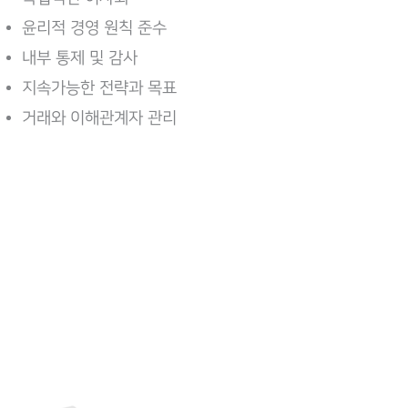
윤리적 경영 원칙 준수
내부 통제 및 감사
지속가능한 전략과 목표
거래와 이해관계자 관리