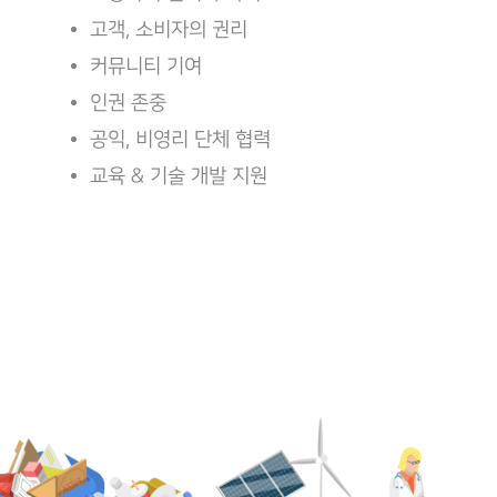
고객, 소비자의 권리
커뮤니티 기여
인권 존중
공익, 비영리 단체 협력
교육 & 기술 개발 지원