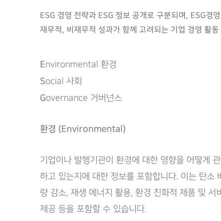
ESG 경영 전략과 ESG 정보 공개로 구분되며, ESG
재무적, 비재무적 성과가 함께 고려되는 기업 경영 활동
E
nvironmental 환경
S
ocial 사회
G
overnance 거버넌스
환경 (Environmental)
기업이나 발행기관이 환경에 대한 영향을 어떻게 
하고 있는지에 대한 정보를 포함합니다. 이는 탄소 
량 감소, 재생 에너지 활용, 환경 친화적 제품 및 서
제공 등을 포함할 수 있습니다.