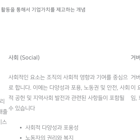
경영 활동을 통해서 기업가치를 제고하는 개념
사회 (Social)
거버
사회적인 요소는 조직의 사회적 영향과 기여를 중심으
거버
로 합니다. 이에는 다양성과 포용, 노동권 및 안전, 사회
이 
적 공헌 및 지역사회 발전과 관련된 사항들이 포함될
임,
관리
수 있습니다
배출
비스
사회적 다양성과 포용성
노동자의 권리와 복지