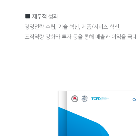
재무적 성과
경영전략 수립, 기술 혁신, 제품/서비스 혁신,
조직역량 강화와 투자 등을 통해 매출과 이익을 극