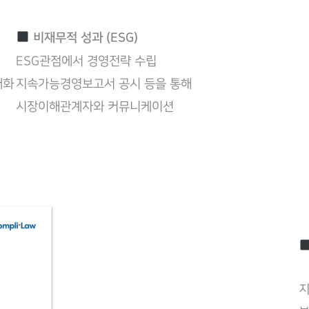
비재무적 성과 (ESG)
ESG관점에서 경영전략 수립
대화
지속가능경영보고서 공시 등을 통해
시장이해관계자와 커뮤니케이션
지