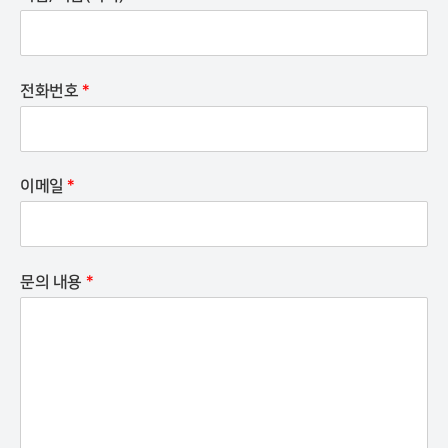
전화번호
*
이메일
*
문의 내용
*