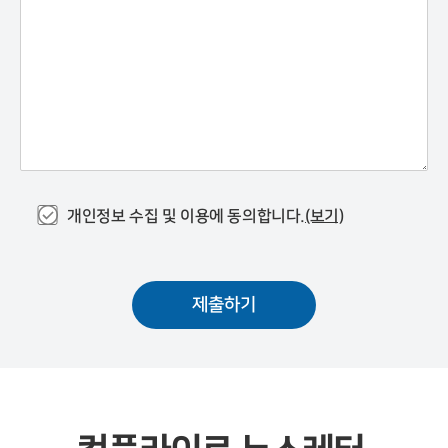
개인정보 수집 및 이용에 동의합니다.
(보기)