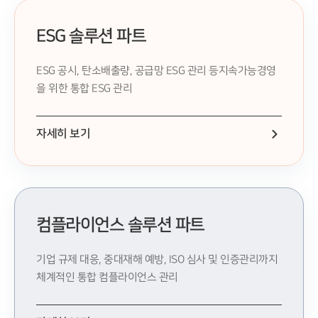
ESG 솔루션 파트
ESG 공시, 탄소배출량, 공급망 ESG 관리 등
지속가능경영
을 위한 통합 ESG 관리
자세히 보기
컴플라이언스 솔루션 파트
기업 규제 대응, 중대재해 예방, ISO 심사 및 인증관리까지
체계적인 통합 컴플라이언스 관리