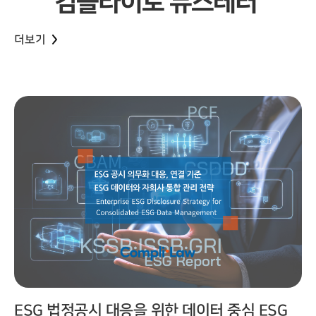
컴플라이로 뉴스레터
더보기
ESG 법정공시 대응을 위한 데이터 중심 ESG