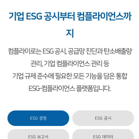
기업 ESG 공시부터 컴플라이언스까
지
컴플라이로는 ESG 공시, 공급망 진단과 탄소배출량
관리, 기업 컴플라이언스 관리 등
기업 규제 준수에 필요한 모든 기능을 담은 통합
ESG-컴플라이언스 플랫폼입니다.
ESG 경영
ESG 공시
ESG 보고서
ESG 데이터