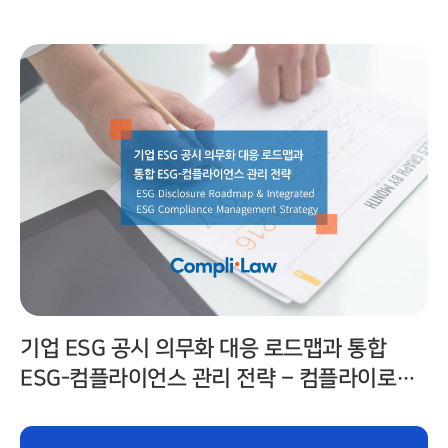
(Complilaw)
기업 ESG 공시 의무화 대응 로드맵과 통합
ESG-컴플라이언스 관리 전략 – 컴플라이로
(Complilaw)