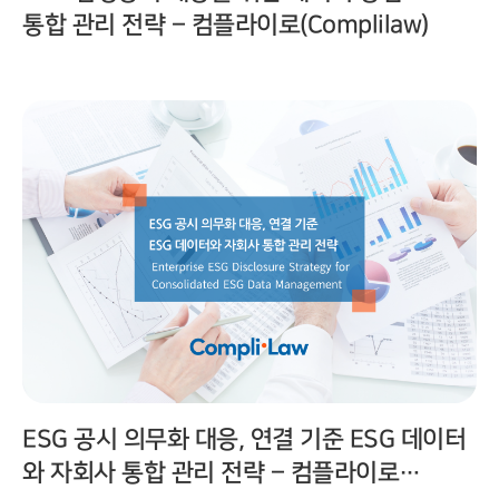
통합 관리 전략 – 컴플라이로(Complilaw)
ESG 공시 의무화 대응, 연결 기준 ESG 데이터
와 자회사 통합 관리 전략 – 컴플라이로