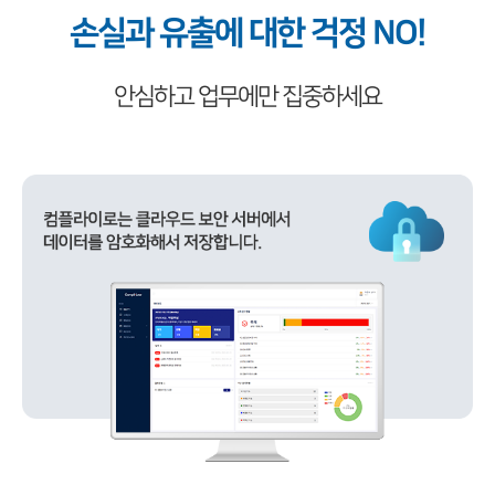
손실과 유출에 대한 걱정 NO!
안심하고 업무에만 집중하세요