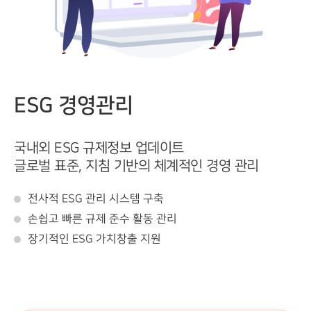
ESG 경영관리
표
국내외 ESG 규제정보 업데이트
이
글로벌 표준, 지침 기반의 체계적인 경영 관리
전사적 ESG 관리 시스템 구축
손쉽고 빠른 규제 준수 활동 관리
장기적인 ESG 가치창출 지원