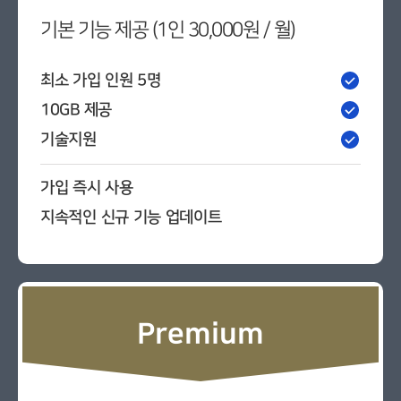
기본 기능 제공 (1인 30,000원 / 월)
최소 가입 인원 5명
10GB 제공
기술지원
가입 즉시 사용
지속적인 신규 기능 업데이트
Premium