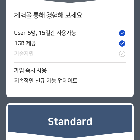
체험을 통해 경험해 보세요
User 5명, 15일간 사용가능
1GB 제공
기술지원
가입 즉시 사용
지속적인 신규 기능 업데이트
Standard