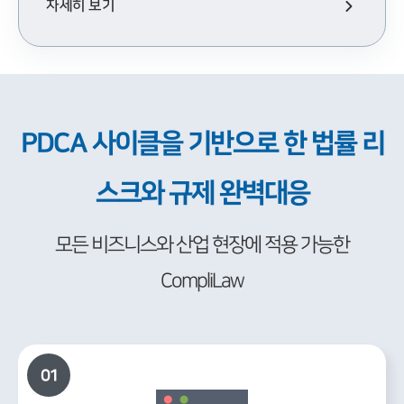
자세히 보기
PDCA 사이클을 기반으로 한 법률 리
스크와 규제 완벽대응
모든 비즈니스와 산업 현장에 적용 가능한
CompliLaw
01