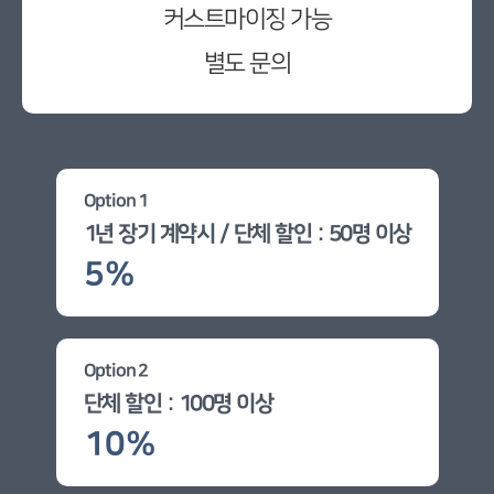
커스트마이징 가능
별도 문의
Option 1
1년 장기 계약시 / 단체 할인 : 50명 이상
5%
Option 2
단체 할인 : 100명 이상
10%