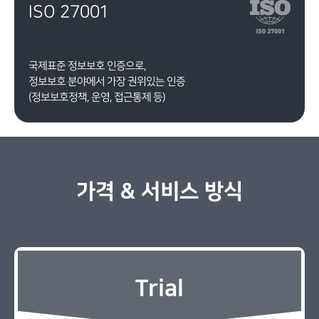
ISO 27001
국제표준 정보보호 인증으로,
정보보호 분야에서 가장 권위있는 인증
(정보보호정책, 운영, 접근통제 등)
가격 & 서비스 방식
Trial