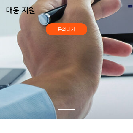
대응 지원
문의하기