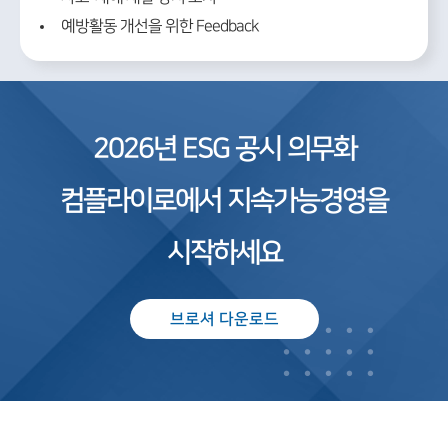
예방활동 개선을 위한 Feedback
2026년 ESG 공시 의무화
컴플라이로에서 지속가능경영을
시작하세요
브로셔 다운로드