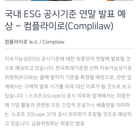
(Complilaw)
국내 ESG 공시기준 연말 발표 예
상 – 컴플라이로(Complilaw)
컴플라이로 뉴스
/
Compliaw
지속가능성(ESG) 공시기준에 대한 최종안이 연말에 발표될 것
으로 예상되고 있습니다. 한국회계기준원 산하 지속가능성기준
위원회(KSSB)는 올해 말까지 기준을 확정할 예정으로, 관련 업
계에서는 구체적 발표 시기를 미국 대선 이후가 될 것으로 보고
있습니다. | 스코프3(Scope3) 공시 의무화 업계에서는 최종안
에 기업 활동과 관련된 모든 간접적 온실가스 배출량을 의미하
는 ‘스코프 3(Scope 3)’의 공시 의무화가 포함될 것으로 예상하
고 있습니다. 금융위원회는 최종안 발표