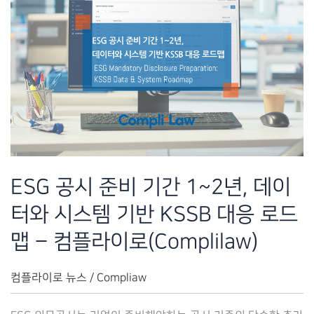
ESG 공시 준비 기간 1~2년, 데이
터와 시스템 기반 KSSB 대응 로드
맵 – 컴플라이로(Complilaw)
컴플라이로 뉴스
/
Compliaw