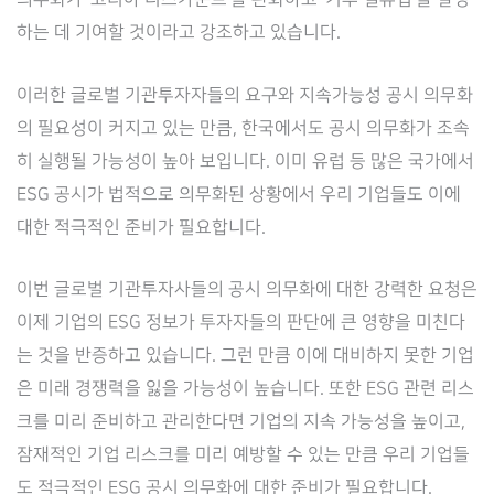
하는 데 기여할 것이라고 강조하고 있습니다.
이러한 글로벌 기관투자자들의 요구와 지속가능성 공시 의무화
의 필요성이 커지고 있는 만큼, 한국에서도 공시 의무화가 조속
히 실행될 가능성이 높아 보입니다. 이미 유럽 등 많은 국가에서
ESG 공시가 법적으로 의무화된 상황에서 우리 기업들도 이에
대한 적극적인 준비가 필요합니다.
이번 글로벌 기관투자사들의 공시 의무화에 대한 강력한 요청은
이제 기업의 ESG 정보가 투자자들의 판단에 큰 영향을 미친다
는 것을 반증하고 있습니다. 그런 만큼 이에 대비하지 못한 기업
은 미래 경쟁력을 잃을 가능성이 높습니다. 또한 ESG 관련 리스
크를 미리 준비하고 관리한다면 기업의 지속 가능성을 높이고,
잠재적인 기업 리스크를 미리 예방할 수 있는 만큼 우리 기업들
도 적극적인 ESG 공시 의무화에 대한 준비가 필요합니다.