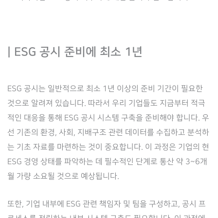
| ESG 공시 준비에 최소 1년
ESG 공시는 일반적으로 최소 1년 이상의 준비 기간이 필요한
것으로 알려져 있습니다. 따라서 우리 기업들도 지금부터 적극
적인 대응을 통해 ESG 공시 시스템 구축을 준비해야 합니다. 우
선 기존의 환경, 사회, 지배구조 관련 데이터를 수집하고 분석하
는 기초 자료를 마련하는 것이 중요합니다. 이 과정은 기업의 현
ESG 경영 상태를 파악하는 데 필수적인 단계로 통산 약 3~6개
월 가량 소요될 것으로 예상됩니다.
또한, 기업 내부에 ESG 관련 책임자 및 팀을 구성하고, 공시 프