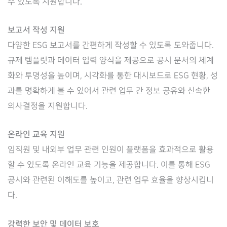
수 있도록 지원합니다.
보고서 작성 지원
다양한 ESG 보고서를 간편하게 작성할 수 있도록 도와줍니다.
규제 템플릿과 데이터 입력 양식을 제공으로 공시 문서의 체계
화와 투명성을 높이며, 시각화를 통한 대시보드로 ESG 현황, 성
과를 명확하게 볼 수 있어서 관련 업무 간 정보 공유와 신속한
의사결정을 지원합니다.
온라인 교육 지원
임직원 및 내외부 업무 관련 인원이 플랫폼을 효과적으로 활용
할 수 있도록 온라인 교육 기능을 제공합니다. 이를 통해 ESG
공시와 관련된 이해도를 높이고, 관련 업무 효율을 향상시킵니
다.
강력한 보안 및 데이터 보호