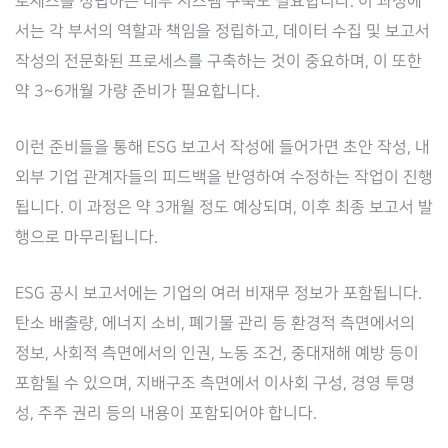
로세스를 정립하는 내부 시스템 구축도 필요합니다. 이 과정에
서는 각 부서의 역할과 책임을 정립하고, 데이터 수집 및 보고서
작성의 전문화된 프로세스를 구축하는 것이 중요하며, 이 또한
약 3~6개월 가량 준비가 필요합니다.
이런 준비들을 통해 ESG 보고서 작성에 들어가면 초안 작성, 내
외부 기업 관계자들의 피드백을 반영하여 수정하는 작업이 진행
됩니다. 이 과정은 약 3개월 정도 예상되며, 이후 최종 보고서 발
행으로 마무리됩니다.
ESG 공시 보고서에는 기업의 여러 비재무 정보가 포함됩니다.
탄소 배출량, 에너지 소비, 폐기물 관리 등 환경적 측면에서의
정보, 사회적 측면에서의 인권, 노동 조건, 중대재해 예방 등이
포함될 수 있으며, 지배구조 측면에서 이사회 구성, 경영 투명
성, 주주 권리 등의 내용이 포함되어야 합니다.