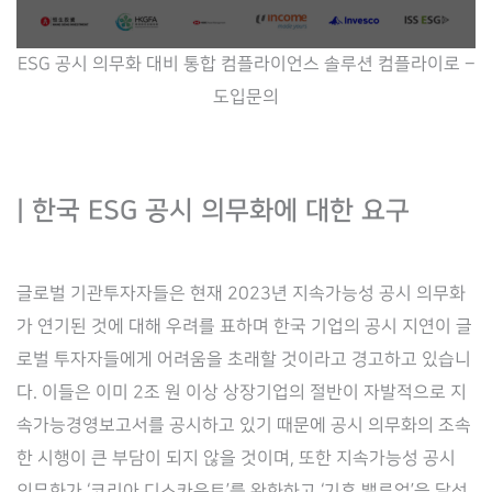
ESG 공시 의무화 대비 통합 컴플라이언스 솔루션 컴플라이로 –
도입문의
| 한국 ESG 공시 의무화에 대한 요구
글로벌 기관투자자들은 현재 2023년 지속가능성 공시 의무화
가 연기된 것에 대해 우려를 표하며 한국 기업의 공시 지연이 글
로벌 투자자들에게 어려움을 초래할 것이라고 경고하고 있습니
다. 이들은 이미 2조 원 이상 상장기업의 절반이 자발적으로 지
속가능경영보고서를 공시하고 있기 때문에 공시 의무화의 조속
한 시행이 큰 부담이 되지 않을 것이며, 또한 지속가능성 공시
의무화가 ‘코리아 디스카운트’를 완화하고 ‘기후 밸류업’을 달성