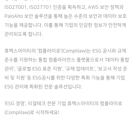
ISO27001, ISO27701 인증을 획득하고, AWS 보안 정책과
PaloAlto 보안 솔루션을 통해 높은 수준의 보안과 데이터 보호
기능을 제공합니다. 이를 통해 기업의 민감한 정보가 안전하게
관리되도록 합니다.
휴맥스아이티의 ‘컴플라이로’(Complilaw)는 ESG 공시와 규제
준수를 지원하는 통합 컴플라이언스 플랫폼으로서 ‘데이터 통합
관리’, ‘글로벌 ESG 표준 지원’, ‘규제 업데이트’, ‘보고서 작성 준
비 및 지원’ 등 ESG공시를 위한 다양한 특화 기능을 통해 기업
ESG 관리에 특화된 전문 솔루션입니다.
‘ESG 경영’, 리걸테크 전문 기업 휴맥스아이티의 컴플라이로
(Complilaw)로 시작하세요!