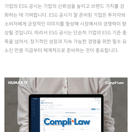
기업의 ESG 공시는 기업의 신뢰성을 높이고 브랜드 가치를 강
화하는 데 기여합니다. ESG 공시가 잘 준비된 기업은 투자자와
소비자에게 긍정적인 이미지를 형성해 시장에서의 경쟁력이 향
상될 것입니다. 따라서 ESG 공시는 단순히 기업의 ESG 기준 충
족을 넘어서, 장기적인 성장과 지속 가능한 경영을 위한 필수 요
소인 만큼 지금부터 체계적으로 준비하는 것이 중요합니다.