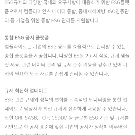
ESG규제와 다양한 국내외 요구사항에 대응하기 위한 ESG플랫
폼으로서 컴플라이언스 데이터 통합, 중대재해예방, ISO인증관
리 등 기업을 위한 통합 ESG 관리를 지원합니다.
통합 ESG 공시 플랫폼
컴플라이로는 기업의 ESG 공시를 효율적으로 관리할 수 있는
종합 플랫폼을 제공합니다. 다양한 ESG 보고서 작성, 규제 템플
릿 제공, 관련 데이터 관리 및 규제 준수 기능을 갖추고 있어 기
업이 필요한 모든 자료를 손쉽게 관리할 수 있습니다.
규제 최신화 업데이트
ESG 관련 규제와 정책의 변화를 지속적인 모니터링을 통한 업
데이트로 담당자가 최신 규제에 신속하게 대응할 수 있습니다.
또한 GRI, SASB, TCIF, CSDDD 등 글로벌 ESG 기준 및 규제를
기반으로 한 공시 표준에 맞춰 기업의 공시가 정확히 이루어질