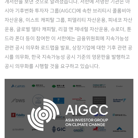
개서한을 보낸 것으로 알려졌습니다. 서한에 서명한 기관은 아
시아 기후변화 투자자 그룹(AIGCC)에 속한 브리티시 콜롬비아
자산운용, 이스트 캐피탈 그룹, 피델리티 자산운용, 피네코 자산
운용, 글로벌 델타 캐피탈, 리걸 앤 제네럴 자산운용, 슈로더, 툰
드라 폰더 등이 참여한 이 서한에는 금융위원회에 지속가능성
관련 공시 의무화 로드맵을 발표, 상장기업에 대한 기후 관련 공
시를 의무화, 한국 지속가능성 공시 기준의 영문판을 발행하고
공시 의무화를 시행할 것을 요구하고 있습니다.