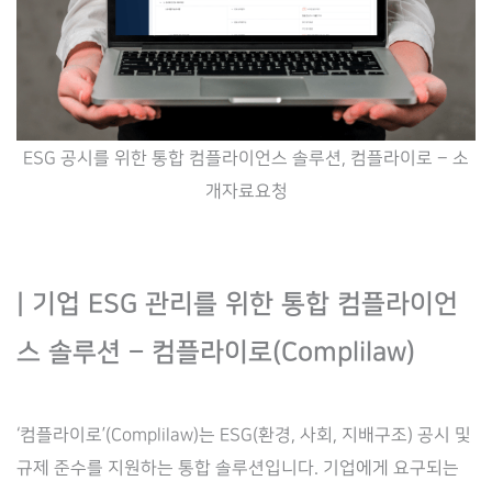
ESG 공시를 위한 통합 컴플라이언스 솔루션, 컴플라이로 – 소
개자료요청
| 기업 ESG 관리를 위한 통합 컴플라이언
스 솔루션 – 컴플라이로(Complilaw)
‘컴플라이로’(Complilaw)는 ESG(환경, 사회, 지배구조) 공시 및
규제 준수를 지원하는 통합 솔루션입니다. 기업에게 요구되는