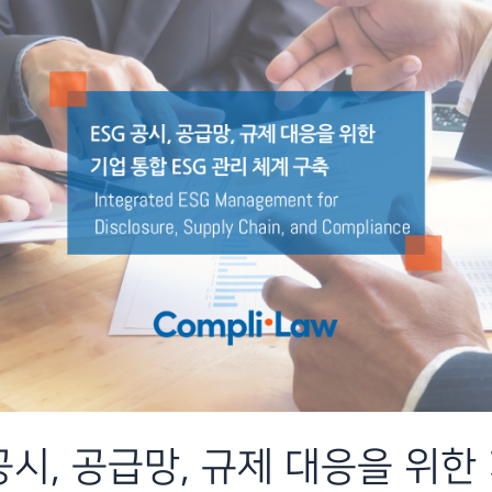
 공시, 공급망, 규제 대응을 위한