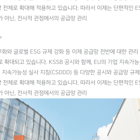
 전체로 확대해 적용하고 있습니다. 따라서 이제는 단편적인 E
가 아닌, 전사적 관점에서의 공급망 관리
»
무화와 글로벌 ESG 규제 강화 등 이제 공급망 전반에 대한 관리
로 확대되고 있습니다. KSSB 공시와 함께, EU의 기업 지속가
기업 지속가능성 실사 지침(CSDDD) 등 다양한 공시와 공급망 규
 전체로 확대해 적용하고 있습니다. 따라서 이제는 단편적인 E
가 아닌, 전사적 관점에서의 공급망 관리