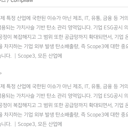
뉴스
/
Compliaw
이제 특정 산업에 국한된 이슈가 아닌 제조, IT, 유통, 금융 등 거
용되는 가치사슬 기반 탄소 관리 영역입니다. 기업 ESG공시 
공정이 복잡해지고 그 범위 또한 공급망까지 확대되면서, 기업 
을 차지하는 기업 외부 발생 탄소배출량, 즉 Scope3에 대한 
다. ┃Scope3, 모든 산업에
»
이제 특정 산업에 국한된 이슈가 아닌 제조, IT, 유통, 금융 등 거
용되는 가치사슬 기반 탄소 관리 영역입니다. 기업 ESG공시 
공정이 복잡해지고 그 범위 또한 공급망까지 확대되면서, 기업 
을 차지하는 기업 외부 발생 탄소배출량, 즉 Scope3에 대한 
다. ┃Scope3, 모든 산업에