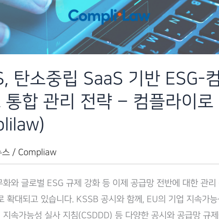
S, 탄소중립 SaaS 기반 ESG
 통합 관리 전략 – 컴플라이로
lilaw)
뉴스
/
Compliaw
무화와 글로벌 ESG 규제 강화 등 이제 공급망 전반에 대한 관리
로 확대되고 있습니다. KSSB 공시와 함께, EU의 기업 지속가
기업 지속가능성 실사 지침(CSDDD) 등 다양한 공시와 공급망 규