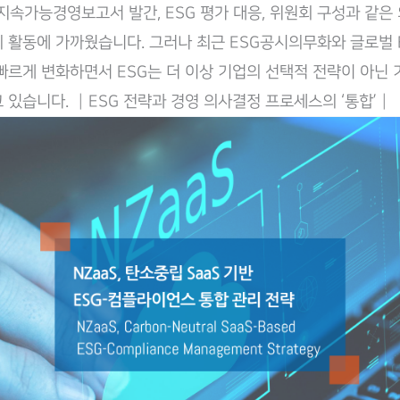
 지속가능경영보고서 발간, ESG 평가 대응, 위원회 구성과 같은
 활동에 가까웠습니다. 그러나 최근 ESG공시의무화와 글로벌 E
빠르게 변화하면서 ESG는 더 이상 기업의 선택적 전략이 아닌 
 있습니다. ┃ESG 전략과 경영 의사결정 프로세스의 ‘통합’┃