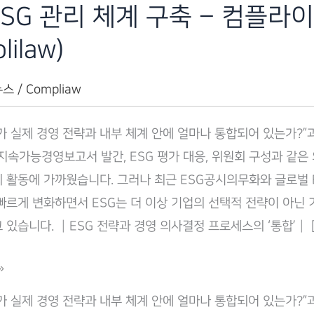
ESG 관리 체계 구축 – 컴플라
lilaw)
뉴스
/
Compliaw
터가 실제 경영 전략과 내부 체계 안에 얼마나 통합되어 있는가?”
 지속가능경영보고서 발간, ESG 평가 대응, 위원회 구성과 같은
 활동에 가까웠습니다. 그러나 최근 ESG공시의무화와 글로벌 E
빠르게 변화하면서 ESG는 더 이상 기업의 선택적 전략이 아닌 
 있습니다. ┃ESG 전략과 경영 의사결정 프로세스의 ‘통합’┃ [
»
터가 실제 경영 전략과 내부 체계 안에 얼마나 통합되어 있는가?”