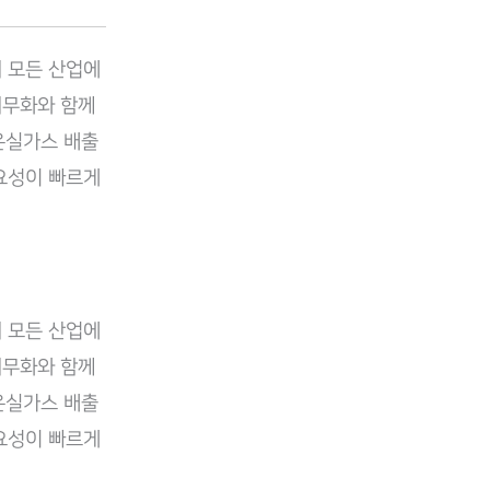
의 모든 산업에
의무화와 함께
온실가스 배출
중요성이 빠르게
의 모든 산업에
의무화와 함께
온실가스 배출
중요성이 빠르게