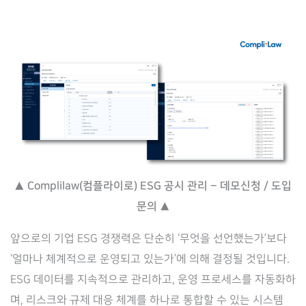
▲ Complilaw(컴플라이로) ESG 공시 관리 – 데모신청 / 도입
문의 ▲
앞으로의 기업 ESG 경쟁력은 단순히 ‘무엇을 선언했는가’보다
‘얼마나 체계적으로 운영되고 있는가’에 의해 결정될 것입니다.
ESG 데이터를 지속적으로 관리하고, 운영 프로세스를 자동화하
며, 리스크와 규제 대응 체계를 하나로 통합할 수 있는 시스템