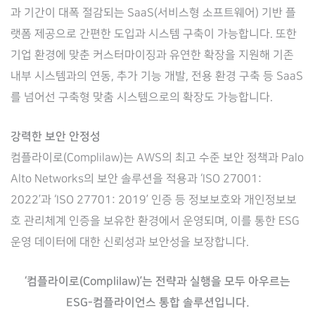
과 기간이 대폭 절감되는 SaaS(서비스형 소프트웨어) 기반 플
랫폼 제공으로 간편한 도입과 시스템 구축이 가능합니다. 또한
기업 환경에 맞춘 커스터마이징과 유연한 확장을 지원해 기존
내부 시스템과의 연동, 추가 기능 개발, 전용 환경 구축 등 SaaS
를 넘어선 구축형 맞춤 시스템으로의 확장도 가능합니다.
강력한 보안 안정성
컴플라이로(Complilaw)는 AWS의 최고 수준 보안 정책과 Palo
Alto Networks의 보안 솔루션을 적용과 ‘ISO 27001:
2022’과 ‘ISO 27701: 2019’ 인증 등 정보보호와 개인정보보
호 관리체계 인증을 보유한 환경에서 운영되며, 이를 통한 ESG
운영 데이터에 대한 신뢰성과 보안성을 보장합니다.
‘컴플라이로(Complilaw)’는 전략과 실행을 모두 아우르는
ESG-컴플라이언스 통합 솔루션입니다.