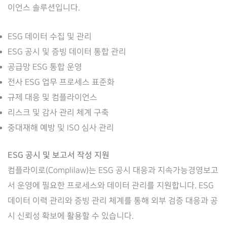
이언스 솔루션입니다.
ESG 데이터 수집 및 관리
ESG 공시 및 증빙 데이터 통합 관리
공급망 ESG 통합 운영
전사 ESG 업무 프로세스 표준화
규제 대응 및 컴플라이언스
리스크 및 감사 관리 체계 구축
중대재해 예방 및 ISO 심사 관리
ESG 공시 및 보고서 작성 지원
컴플라이로(Complilaw)는 ESG 공시 대응과 지속가능경영보고
서 운영에 필요한 프로세스와 데이터 관리를 지원합니다. ESG
데이터 이력 관리와 증빙 관리 체계를 통해 외부 검증 대응과 공
시 신뢰성 확보에 활용할 수 있습니다.