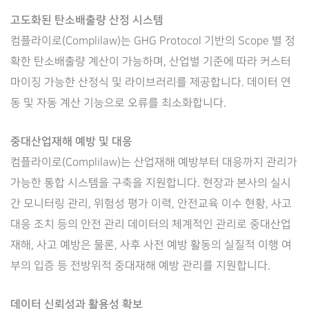
고도화된 탄소배출량 산정 시스템
컴플라이로(Complilaw)는 GHG Protocol 기반의 Scope 별 정
확한 탄소배출량 계산이 가능하며, 산업별 기준에 따라 커스터
마이징 가능한 산정식 및 라이브러리를 제공합니다. 데이터 연
동 및 자동 계산 기능으로 오류를 최소화합니다.
중대산업재해 예방 및 대응
컴플라이로(Complilaw)는 산업재해 예방부터 대응까지 관리가
가능한 통합 시스템을 구축을 지원합니다. 현장과 본사의 실시
간 모니터링 관리, 위험성 평가 이력, 안전교육 이수 현황, 사고
대응 조치 등의 안전 관리 데이터의 체계적인 관리로 중대산업
재해, 사고 예방은 물론, 사후 사전 예방 활동의 실질적 이행 여
부의 입증 등 전방위적 중대재해 예방 관리를 지원합니다.
데이터 신뢰성과 활용성 확보