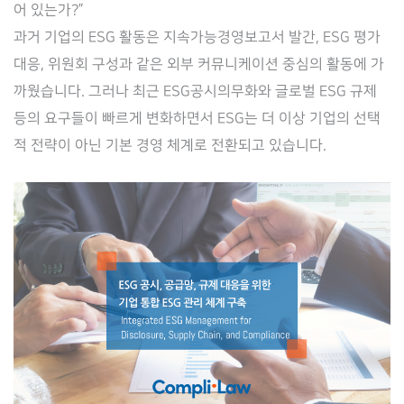
어 있는가?”
과거 기업의 ESG 활동은 지속가능경영보고서 발간, ESG 평가
대응, 위원회 구성과 같은 외부 커뮤니케이션 중심의 활동에 가
까웠습니다. 그러나 최근 ESG공시의무화와 글로벌 ESG 규제
등의 요구들이 빠르게 변화하면서 ESG는 더 이상 기업의 선택
적 전략이 아닌 기본 경영 체계로 전환되고 있습니다.