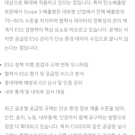
대상으로 확대해 적용하고 있다는 점입니다. 특히 탄소배출량
부문에서 Scope 3 배출량은 대부분 산업에서 전체 배출량의
70~90% 수준을 차지하며 협력사 데이터의 정확성과 관리 체
계가 ESG 경쟁력의 핵심 요소로 떠오르고 있습니다. 문제는 이
러한 공급망 ESG 관리가 단순 환경 데이터 수집으로 끝나지 않
는다는 점입니다.
ESG 정책 이행 점검과 규제 변화 모니터링
협력사 ESG 평가 및 공급망 리스크 분석
중대재해 예방과 ISO 심사 및 인증 관리
내부 통제 및 내외부 감사 대응
최근 글로벌 공급망 규제는 단순 환경 정보 제출 수준을 넘어,
안전, 윤리, 노동, 내부통제, 인권까지 함께 요구하는 방향으로
점점 더 확대되고 있습니다. 특히 CSDDD와 같은 공급망 실사