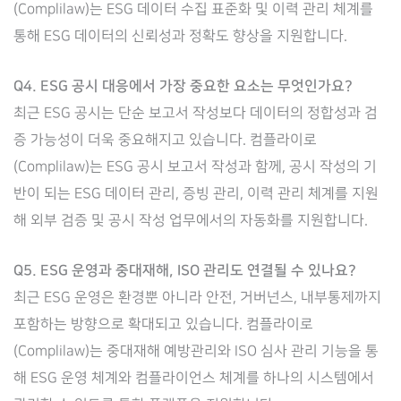
(Complilaw)는 ESG 데이터 수집 표준화 및 이력 관리 체계를
통해 ESG 데이터의 신뢰성과 정확도 향상을 지원합니다.
Q4. ESG 공시 대응에서 가장 중요한 요소는 무엇인가요?
최근 ESG 공시는 단순 보고서 작성보다 데이터의 정합성과 검
증 가능성이 더욱 중요해지고 있습니다. 컴플라이로
(Complilaw)는 ESG 공시 보고서 작성과 함께, 공시 작성의 기
반이 되는 ESG 데이터 관리, 증빙 관리, 이력 관리 체계를 지원
해 외부 검증 및 공시 작성 업무에서의 자동화를 지원합니다.
Q5. ESG 운영과 중대재해, ISO 관리도 연결될 수 있나요?
최근 ESG 운영은 환경뿐 아니라 안전, 거버넌스, 내부통제까지
포함하는 방향으로 확대되고 있습니다. 컴플라이로
(Complilaw)는 중대재해 예방관리와 ISO 심사 관리 기능을 통
해 ESG 운영 체계와 컴플라이언스 체계를 하나의 시스템에서