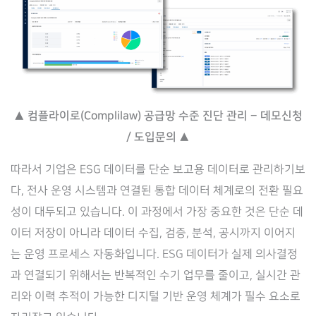
▲ 컴플라이로(Complilaw) 공급망 수준 진단 관리 – 데모신청
/ 도입문의 ▲
따라서 기업은 ESG 데이터를 단순 보고용 데이터로 관리하기보
다, 전사 운영 시스템과 연결된 통합 데이터 체계로의 전환 필요
성이 대두되고 있습니다. 이 과정에서 가장 중요한 것은 단순 데
이터 저장이 아니라 데이터 수집, 검증, 분석, 공시까지 이어지
는 운영 프로세스 자동화입니다. ESG 데이터가 실제 의사결정
과 연결되기 위해서는 반복적인 수기 업무를 줄이고, 실시간 관
리와 이력 추적이 가능한 디지털 기반 운영 체계가 필수 요소로