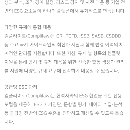
성과 분석, 조직 경계 설정, 리스크 감지 및 사전 대응 등 기업 전
반의 ESG 요소들이 하나의 플랫폼에서 유기적으로 연동됩니다.
다양한 규제에 통합 대응
컴플라이로(Complilaw)는 GRI, TCFD, ISSB, SASB, CSDDD
등 주요 국제 가이드라인의 최신화 지원과 함께 변경 이력의 체
계적인 관리를 지원합니다. 또한 지침, 규제 별 항목의 템플릿
지원을 통해 공시 및 규제 대응을 위한 신속한 활동 생성과 관리
를 지원해 다양한 규제 요구에 신속하게 대응할 수 있습니다.
공급망 ESG 관리
컴플라이로(Complilaw)는 협력사와의 ESG 협업을 위한 전용
포털을 제공해, ESG 자가진단, 문항별 평가, 데이터 수집·분석
등 공급망 전반의 ESG 수준을 진단하고 개선할 수 있도록 돕습
니다.