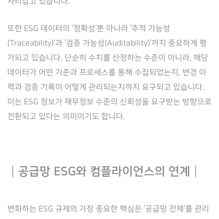
자리잡고 있습니다.
또한 ESG 데이터의 ‘정확성’뿐 아니라 ‘추적 가능성
(Traceability)’과 ‘검증 가능성(Auditability)’까지 중요하게 평
가되고 있습니다. 단순히 수치를 산정하는 수준이 아니라, 해당
데이터가 어떤 기준과 프로세스를 통해 수집되었는지, 변경 이
력과 검증 기록이 어떻게 관리되는지까지 요구되고 있습니다.
이는 ESG 정보가 재무정보 수준의 신뢰성을 요구받는 방향으로
전환되고 있다는 의미이기도 합니다.
┃공급망 ESG와 컴플라이언스의 연계┃
변화하는 ESG 규제의 가장 중요한 핵심은 ‘공급망 전체’를 관리