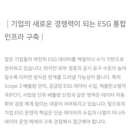
┃
기업의 새로운 경쟁력이 되는 ESG 통합
인프라 구축
┃
많은 기업들이 여전히 ESG 데이터를 엑셀이나 수기 기반으로
관리하고 있습니다. 하지만 외부 검증과 공시 요구 수준이 높아
질수록 이러한 방식은 한계를 드러낼 가능성이 큽니다. 특히
Scope 3 배출량 관리, 공급망 ESG 데이터 수집, 제품탄소발자
국(PCF), 사업장 단위 배출량 산정과 같은 영역은 데이터 자동
화와 검증 체계 없이는 대응이 어려워지고 있습니다. 앞으로의
기업 ESG 운영의 핵심은 단순 데이터의 수집과 나열이 아니라
데이터 운영 체계의 구축 관점에서 접근해야 합니다.