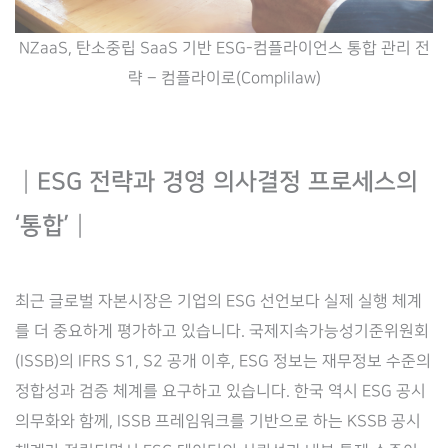
NZaaS, 탄소중립 SaaS 기반 ESG-컴플라이언스 통합 관리 전
략 – 컴플라이로(Complilaw)
┃
ESG 전략과 경영 의사결정 프로세스의
‘통합’
┃
최근 글로벌 자본시장은 기업의 ESG 선언보다 실제 실행 체계
를 더 중요하게 평가하고 있습니다. 국제지속가능성기준위원회
(ISSB)의 IFRS S1, S2 공개 이후, ESG 정보는 재무정보 수준의
정합성과 검증 체계를 요구하고 있습니다. 한국 역시 ESG 공시
의무화와 함께, ISSB 프레임워크를 기반으로 하는 KSSB 공시