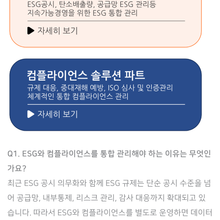
Q1. ESG와 컴플라이언스를 통합 관리해야 하는 이유는 무엇인
가요?
최근 ESG 공시 의무화와 함께 ESG 규제는 단순 공시 수준을 넘
어 공급망, 내부통제, 리스크 관리, 감사 대응까지 확대되고 있
습니다. 따라서 ESG와 컴플라이언스를 별도로 운영하면 데이터