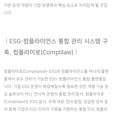
기반 운영 역량이 기업 경쟁력의 핵심 요소로 자리잡게 될 것입
니다.
┃ESG-컴플라이언스 통합 관리 시스템 구
축, 컴플라이로(Complilaw)┃
컴플라이로(Complilaw)는 ESG와 컴플라이언스를 하나의 플랫
폼에서 모두 관리가 가능한 ESG-컴플라이언스 통합 플랫폼입
니다. 기업 ESG 운영이 복잡해질수록 필요한 것은 개별 기능 중
심 솔루션이 아닌 ‘전사적 관점의 통합 관리’로서, 컴플라이로
(Complilaw)는 ESG 공시, 규제 대응, 탄소중립, 공급망 관리 등
과 함께 기업의 ESG 인프라 구축을 지원하는 통합 ESG 컴플라