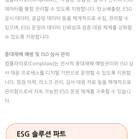
데이터를 통합 관리할 수 있도록 지원합니다. 탄소배출량, ESG
공시 데이터, 공급망 데이터 등을 체계적으로 수집, 관리할 수
있으며, ESG 운영의 데이터 신뢰성과 검증 대응 체계를 강화할
수 있도록 지원합니다.
중대재해 예방 및 ISO 심사 관리
컴플라이로(Complilaw)는 전사적 중대재해 예방관리와 ISO 심
사 대응 프로세스를 디지털 기반으로 운영할 수 있도록 지원합
니다. 점검 이력, 리스크 관리, 심사 대응 자료 등을 체계적으로
관리함으로써 지속 가능한 ESG 운영 체계를 구축할 수 있습니
다.