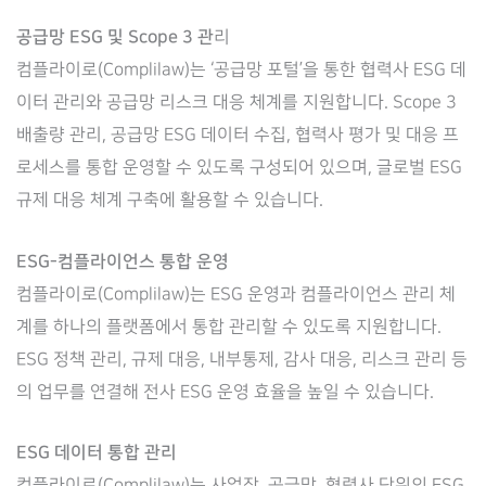
공급망 ESG 및 Scope 3 관
리
컴플라이로(Complilaw)는 ‘공급망 포털’을 통한 협력사 ESG 데
이터 관리와 공급망 리스크 대응 체계를 지원합니다. Scope 3
배출량 관리, 공급망 ESG 데이터 수집, 협력사 평가 및 대응 프
로세스를 통합 운영할 수 있도록 구성되어 있으며, 글로벌 ESG
규제 대응 체계 구축에 활용할 수 있습니다.
ESG-컴플라이언스 통합 운영
컴플라이로(Complilaw)는 ESG 운영과 컴플라이언스 관리 체
계를 하나의 플랫폼에서 통합 관리할 수 있도록 지원합니다.
ESG 정책 관리, 규제 대응, 내부통제, 감사 대응, 리스크 관리 등
의 업무를 연결해 전사 ESG 운영 효율을 높일 수 있습니다.
ESG 데이터 통합 관리
컴플라이로(Complilaw)는 사업장, 공급망, 협력사 단위의 ESG