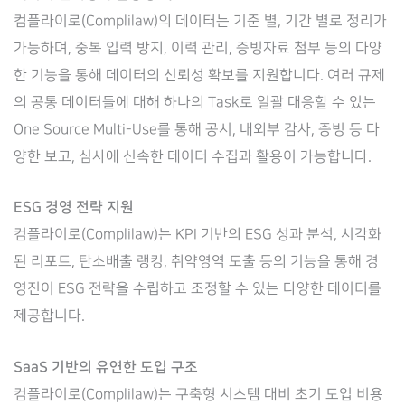
컴플라이로(Complilaw)의 데이터는 기준 별, 기간 별로 정리가
가능하며, 중복 입력 방지, 이력 관리, 증빙자료 첨부 등의 다양
한 기능을 통해 데이터의 신뢰성 확보를 지원합니다. 여러 규제
의 공통 데이터들에 대해 하나의 Task로 일괄 대응할 수 있는
One Source Multi-Use를 통해 공시, 내외부 감사, 증빙 등 다
양한 보고, 심사에 신속한 데이터 수집과 활용이 가능합니다.
ESG 경영 전략 지원
컴플라이로(Complilaw)는 KPI 기반의 ESG 성과 분석, 시각화
된 리포트, 탄소배출 랭킹, 취약영역 도출 등의 기능을 통해 경
영진이 ESG 전략을 수립하고 조정할 수 있는 다양한 데이터를
제공합니다.
SaaS 기반의 유연한 도입 구조
컴플라이로(Complilaw)는 구축형 시스템 대비 초기 도입 비용