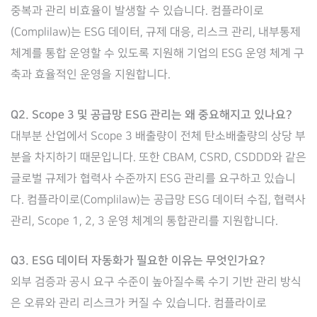
중복과 관리 비효율이 발생할 수 있습니다. 컴플라이로
(Complilaw)는 ESG 데이터, 규제 대응, 리스크 관리, 내부통제
체계를 통합 운영할 수 있도록 지원해 기업의 ESG 운영 체계 구
축과 효율적인 운영을 지원합니다.
Q2. Scope 3 및 공급망 ESG 관리는 왜 중요해지고 있나요?
대부분 산업에서 Scope 3 배출량이 전체 탄소배출량의 상당 부
분을 차지하기 때문입니다. 또한 CBAM, CSRD, CSDDD와 같은
글로벌 규제가 협력사 수준까지 ESG 관리를 요구하고 있습니
다. 컴플라이로(Complilaw)는 공급망 ESG 데이터 수집, 협력사
관리, Scope 1, 2, 3 운영 체계의 통합관리를 지원합니다.
Q3. ESG 데이터 자동화가 필요한 이유는 무엇인가요?
외부 검증과 공시 요구 수준이 높아질수록 수기 기반 관리 방식
은 오류와 관리 리스크가 커질 수 있습니다. 컴플라이로