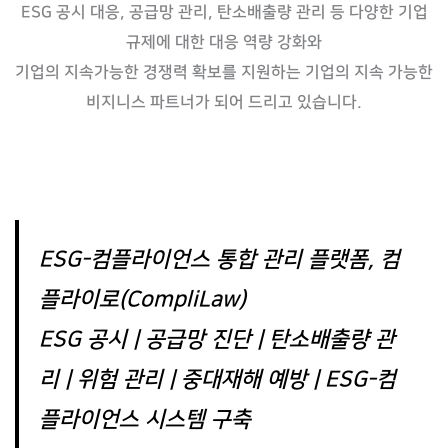
ESG 공시 대응, 공급망 관리, 탄소배출량 관리 등 다양한 기업
규제에 대한 대응 역량 강화와
기업의 지속가능한 경쟁력 확보를 지원하는 기업의 지속 가능한
비지니스 파트너가 되어 드리고 있습니다.
ESG-컴플라이언스 통합 관리 플랫폼, 컴
플라이로(CompliLaw)
ESG 공시 | 공급망 진단 | 탄소배출량 관
리 | 위험 관리 | 중대재해 예방 | ESG-컴
플라이언스 시스템 구축