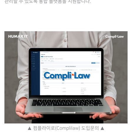
관리할 수 있도록 통합 플랫폼을 지원합니다.
▲ 컴플라이로(Complilaw) 도입문의 ▲