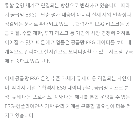
통합 운영 체계로 연결되는 방향으로 변화하고 있습니다. 따라
서 공급망 ESG는 단순 평가 대응이 아니라 실제 사업 연속성과
직결되는 문제로 확대되고 있으며, 협력사의 ESG 리스크는 공
급 차질, 수출 제한, 투자 리스크 등 기업의 시장 경쟁력 저하로
이어질 수 있기 때문에 기업들은 공급망 ESG 데이터를 보다 체
계적으로 관리하고 실시간으로 모니터링할 수 있는 시스템 구축
에 집중하고 있습니다.
이제 공급망 ESG 운영 수준 자체가 규제 대응 직결되는 사안이
며, 따라서 기업은 협력사 ESG 데이터 관리, 공급망 리스크 분
석, 규제 대응 프로세스, 감사 대응 체계를 통합 운영할 수 있는
ESG-컴플라이언스 기반 관리 체계를 구축할 필요성이 더욱 커
지고 있습니다.