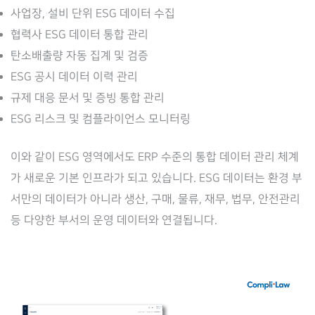
사업장, 설비 단위 ESG 데이터 수집
협력사 ESG 데이터 통합 관리
탄소배출량 자동 집계 및 검증
ESG 공시 데이터 이력 관리
규제 대응 문서 및 증빙 통합 관리
ESG 리스크 및 컴플라이언스 모니터링
이와 같이 ESG 영역에서도 ERP 수준의 통합 데이터 관리 체계
가 새로운 기본 인프라가 되고 있습니다. ESG 데이터는 환경 부
서만의 데이터가 아니라 생산, 구매, 물류, 재무, 법무, 안전관리
등 다양한 부서의 운영 데이터와 연결됩니다.