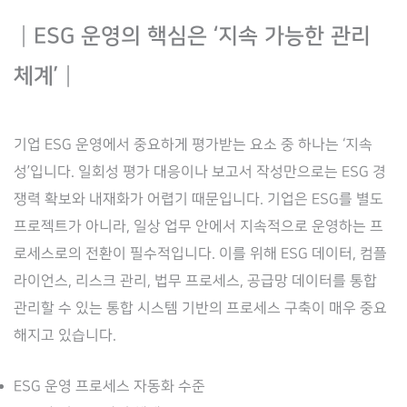
┃ESG 운영의 핵심은 ‘지속 가능한 관리
체계’┃
기업 ESG 운영에서 중요하게 평가받는 요소 중 하나는 ‘지속
성’입니다. 일회성 평가 대응이나 보고서 작성만으로는 ESG 경
쟁력 확보와 내재화가 어렵기 때문입니다. 기업은 ESG를 별도
프로젝트가 아니라, 일상 업무 안에서 지속적으로 운영하는 프
로세스로의 전환이 필수적입니다. 이를 위해 ESG 데이터, 컴플
라이언스, 리스크 관리, 법무 프로세스, 공급망 데이터를 통합
관리할 수 있는 통합 시스템 기반의 프로세스 구축이 매우 중요
해지고 있습니다.
ESG 운영 프로세스 자동화 수준