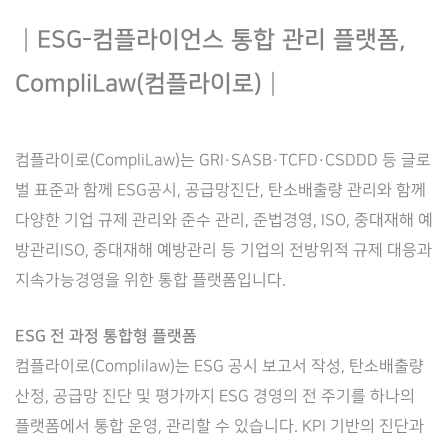
┃ESG-컴플라이언스 통합 관리 플랫폼,
CompliLaw(컴플라이로)┃
컴플라이로(CompliLaw)는 GRI·SASB·TCFD·CSDDD 등 글로
벌 표준과 함께 ESG공시, 공급망진단, 탄소배출량 관리와 함께
다양한 기업 규제 관리와 준수 관리, 준법경영, ISO, 중대재해 예
방관리ISO, 중대재해 예방관리 등 기업의 전방위적 규제 대응과
지속가능경영을 위한 통합 플랫폼입니다.
ESG 전 과정 통합형 플랫폼
컴플라이로(Complilaw)는 ESG 공시 보고서 작성, 탄소배출량
산정, 공급망 진단 및 평가까지 ESG 경영의 전 주기를 하나의
플랫폼에서 통합 운영, 관리할 수 있습니다. KPI 기반의 진단과