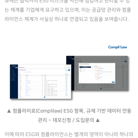
규제는 협력사의 ESG 리스크를 사전에 점검하고 관리할 수 있
는 체계를 기업에게 요구하고 있으며, 이는 공급망 관리와 컴플
라이언스 체계가 사실상 하나로 연결되고 있음을 보여줍니다.
▲ 컴플라이로(Complilaw) ESG 항목, 규제 기반 데이터 연동
관리 – 데모신청 / 도입문의 ▲
이에 따라 ESG와 컴플라이언스는 별개의 영역이 아니라 하나의