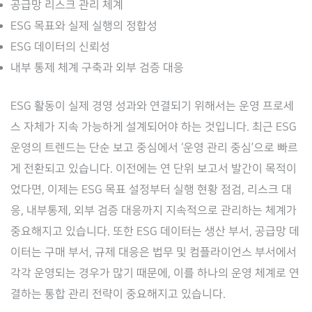
공급망 리스크 관리 체계
ESG 목표와 실제 실행의 정합성
ESG 데이터의 신뢰성
내부 통제 체계 구축과 외부 검증 대응
ESG 활동이 실제 경영 성과와 연결되기 위해서는 운영 프로세
스 자체가 지속 가능하게 설계되어야 하는 것입니다. 최근 ESG
운영의 트렌드는 단순 보고 중심에서 ‘운영 관리 중심’으로 빠르
게 전환되고 있습니다. 이전에는 연 단위 보고서 발간이 목적이
었다면, 이제는 ESG 목표 설정부터 실행 현황 점검, 리스크 대
응, 내부통제, 외부 검증 대응까지 지속적으로 관리하는 체계가
중요해지고 있습니다. 또한 ESG 데이터는 생산 부서, 공급망 데
이터는 구매 부서, 규제 대응은 법무 및 컴플라이언스 부서에서
각각 운영되는 경우가 많기 때문에, 이를 하나의 운영 체계로 연
결하는 통합 관리 전략이 중요해지고 있습니다.