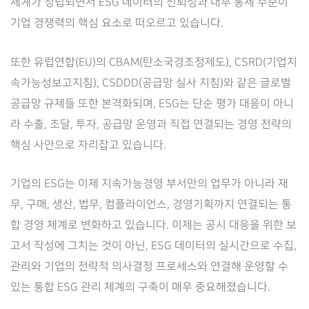
체계가 정립되면서 ESG 데이터의 신뢰성과 내부 통제 수준이
기업 경쟁력의 핵심 요소로 떠오르고 있습니다.
또한 유럽연합(EU)의 CBAM(탄소국경조정제도), CSRD(기업지
속가능성보고지침), CSDDD(공급망 실사 지침)와 같은 글로벌
공급망 규제들 또한 본격화되며, ESG는 단순 평가 대응이 아니
라 수출, 조달, 투자, 공급망 운영과 직접 연결되는 경영 전략의
핵심 사안으로 자리잡고 있습니다.
기업의 ESG는 이제 지속가능경영 부서만의 업무가 아니라 재
무, 구매, 생산, 법무, 컴플라이언스, 경영기획까지 연결되는 통
합 경영 체계로 변화하고 있습니다. 이제는 공시 대응을 위한 보
고서 작성에 그치는 것이 아닌, ESG 데이터의 실시간으로 수집,
관리와 기업의 전략적 의사결정 프로세스와 연결해 운영할 수
있는 통합 ESG 관리 체계의 구축이 매우 중요해졌습니다.