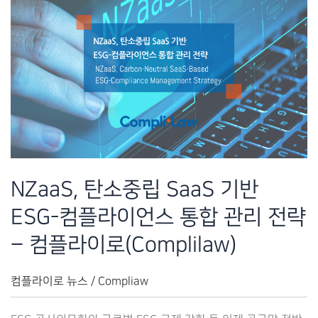
NZaaS, 탄소중립 SaaS 기반
ESG-컴플라이언스 통합 관리 전략
– 컴플라이로(Complilaw)
컴플라이로 뉴스
/
Compliaw