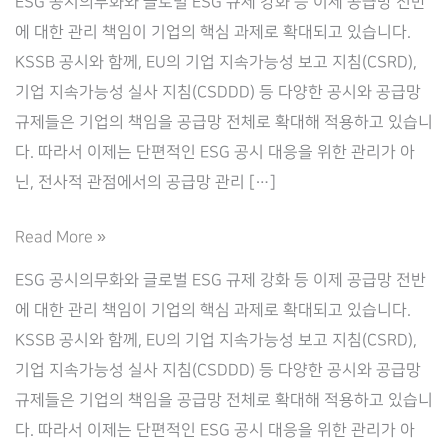
ESG 공시의무화와 글로벌 ESG 규제 강화 등 이제 공급망 전반
에 대한 관리 책임이 기업의 핵심 과제로 확대되고 있습니다.
KSSB 공시와 함께, EU의 기업 지속가능성 보고 지침(CSRD),
기업 지속가능성 실사 지침(CSDDD) 등 다양한 공시와 공급망
규제들은 기업의 책임을 공급망 전체로 확대해 적용하고 있습니
다. 따라서 이제는 단편적인 ESG 공시 대응을 위한 관리가 아
닌, 전사적 관점에서의 공급망 관리 […]
NZaaS,
Read More »
탄
ESG 공시의무화와 글로벌 ESG 규제 강화 등 이제 공급망 전반
소
에 대한 관리 책임이 기업의 핵심 과제로 확대되고 있습니다.
중
KSSB 공시와 함께, EU의 기업 지속가능성 보고 지침(CSRD),
립
기업 지속가능성 실사 지침(CSDDD) 등 다양한 공시와 공급망
SaaS
규제들은 기업의 책임을 공급망 전체로 확대해 적용하고 있습니
기
다. 따라서 이제는 단편적인 ESG 공시 대응을 위한 관리가 아
반