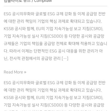
컴플라이로 뉴스
/
Compliaw
ESG 공시의무화와 글로벌 ESG 규제 강화 등 이제 공급망 전반
에 대한 관리 책임이 기업의 핵심 과제로 확대되고 있습니다.
KSSB 공시와 함께, EU의 기업 지속가능성 보고 지침(CSRD),
기업 지속가능성 실사 지침(CSDDD) 등 다양한 공시와 공급망
규제들은 기업의 책임을 공급망 전체로 확대해 적용하고 있습니
다. 따라서 이제는 단편적인 ESG 공시 대응을 위한 관리가 아
닌, 전사적 관점에서의 공급망 관리 […]
NZaaS,
Read More »
탄
ESG 공시의무화와 글로벌 ESG 규제 강화 등 이제 공급망 전반
소
에 대한 관리 책임이 기업의 핵심 과제로 확대되고 있습니다.
중
KSSB 공시와 함께, EU의 기업 지속가능성 보고 지침(CSRD),
립
기업 지속가능성 실사 지침(CSDDD) 등 다양한 공시와 공급망
SaaS