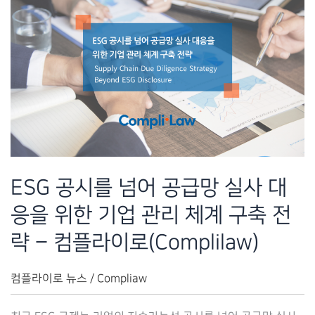
ESG 공시를 넘어 공급망 실사 대
응을 위한 기업 관리 체계 구축 전
략 – 컴플라이로(Complilaw)
컴플라이로 뉴스
/
Compliaw