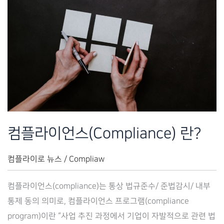
컴플라이언스(Compliance) 란?
컴플라이로 뉴스
/
Compliaw
컴플라이언스(compliance)는 통상 법규준수/ 준법감시/ 내부
통제 동의 의미로, 컴플라이언스 프로그램(compliance
program)이란 “사업 추진 과정에서 기업이 자발적으로 관련 법