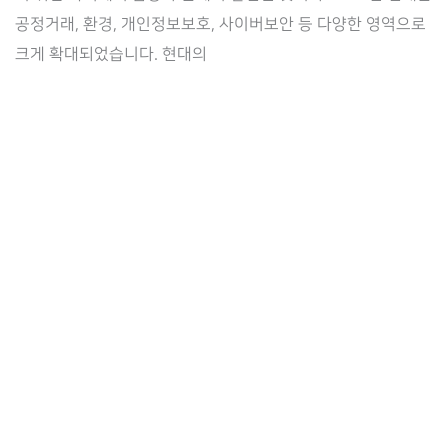
공정거래, 환경, 개인정보보호, 사이버보안 등 다양한 영역으로
크게 확대되었습니다. 현대의