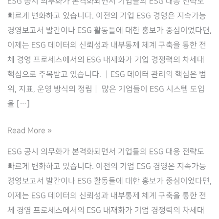
ESG 공시 의무화가 본격화되면서 기업들의 ESG 대응 전략도
빠르게 변화하고 있습니다. 이전의 기업 ESG 경영은 지속가능
경영보고서 발간이나 ESG 활동들에 대한 홍보가 중심이었다면,
이제는 ESG 데이터의 신뢰성과 내부통제 체계 구축을 통한 전
체 경영 프로세스에서의 ESG 내재화가 기업 경쟁력의 차세대
핵심으로 주목받고 있습니다. ┃ESG 데이터 관리의 핵심은 범
위, 지표, 운영 방식의 정립┃ 많은 기업들이 ESG 시스템 도입
을 […]
ESG
Read More »
데
ESG 공시 의무화가 본격화되면서 기업들의 ESG 대응 전략도
이
빠르게 변화하고 있습니다. 이전의 기업 ESG 경영은 지속가능
터
경영보고서 발간이나 ESG 활동들에 대한 홍보가 중심이었다면,
와
이제는 ESG 데이터의 신뢰성과 내부통제 체계 구축을 통한 전
내
체 경영 프로세스에서의 ESG 내재화가 기업 경쟁력의 차세대
부