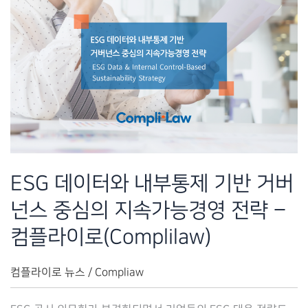
ESG 데이터와 내부통제 기반 거버
넌스 중심의 지속가능경영 전략 –
컴플라이로(Complilaw)
컴플라이로 뉴스
/
Compliaw