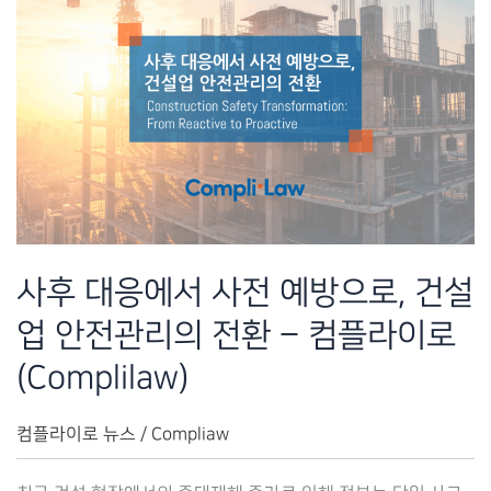
사후 대응에서 사전 예방으로, 건설
업 안전관리의 전환 – 컴플라이로
(Complilaw)
컴플라이로 뉴스
/
Compliaw