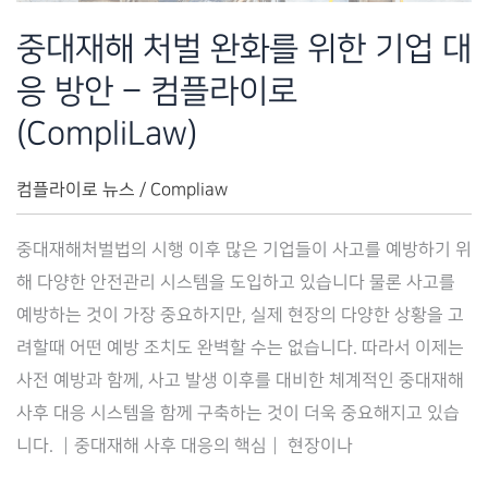
랫
중대재해 처벌 완화를 위한 기업 대
폼
응 방안 – 컴플라이로
–
컴
(CompliLaw)
플
라
컴플라이로 뉴스
/
Compliaw
이
중대재해처벌법의 시행 이후 많은 기업들이 사고를 예방하기 위
로
해 다양한 안전관리 시스템을 도입하고 있습니다 물론 사고를
(Complilaw)
예방하는 것이 가장 중요하지만, 실제 현장의 다양한 상황을 고
려할때 어떤 예방 조치도 완벽할 수는 없습니다. 따라서 이제는
사전 예방과 함께, 사고 발생 이후를 대비한 체계적인 중대재해
사후 대응 시스템을 함께 구축하는 것이 더욱 중요해지고 있습
니다. ┃중대재해 사후 대응의 핵심┃ 현장이나