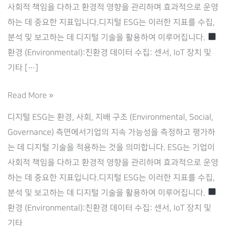
사회적 책임을 다하고 환경적 영향을 관리하며 효과적으로 운영
하는 데 중요한 지표입니다.디지털 ESG는 이러한 지표를 수집,
분석 및 보고하는 데 디지털 기술을 활용하여 이루어집니다. ​
환경 (Environmental):친환경 데이터 수집: 센서, IoT 장치 및
기타 […]
디
Read More »
지
디지털 ESG는 환경, 사회, 지배 구조 (Environmental, Social,
털
Governance) 측면에서기업의 지속 가능성을 측정하고 평가하
ESG
는 데 디지털 기술을 적용하는 것을 의미합니다. ​ESG는 기업이
사회적 책임을 다하고 환경적 영향을 관리하며 효과적으로 운영
하는 데 중요한 지표입니다.디지털 ESG는 이러한 지표를 수집,
분석 및 보고하는 데 디지털 기술을 활용하여 이루어집니다. ​
환경 (Environmental):친환경 데이터 수집: 센서, IoT 장치 및
기타