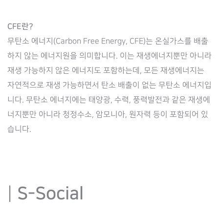
CFE란?
무탄소 에너지(Carbon Free Energy, CFE)는 온실가스를 배출
하지 않는 에너지원을 의미합니다. 이는 재생에너지뿐만 아니라
재생 가능하지 않은 에너지도 포함하는데, 모든 재생에너지는
자연적으로 재생 가능하면서 탄소 배출이 없는 무탄소 에너지입
니다. 무탄소 에너지에는 태양광, 수력, 풍력발전과 같은 재생에
너지뿐만 아니라 청정수소, 암모니아, 원자력 등이 포함되어 있
습니다.
|
S-Social