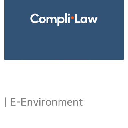
|
E-Environment