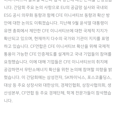
니다. 간담회 주요 논의 사항으로 EU의 공급망 실사와 국내외
ESG 공시 의무화 동향과 함께 CFE 이니셔티브 동향과 확산 방
안에 대한 논의도 이뤄졌습니다. 지난해 9월 윤석열 대통령이
유엔 총회에서 제안한 CFE 이니셔티브에 대한 국제적 지지가
확산되고 있으며, 현재까지 다수의 국가와 기관이 지지를 표명
하고 있습니다. CF연합은 CFE 이니셔티브 확산을 위해 국제적
통용이 가능한 CFE 인증제도를 설계하고 국내 기업들의 참여를
요청했습니다. 이에 대해 기업들은 CFE 이니셔티브의 취지에
공감하면서 무탄소에너지 확산을 위한 논의에 참여할 의향을 밝
혔습니다. 이 간담회에는 삼성전자, SK하이닉스, 포스코홀딩스,
대상 등 주요 상장사와 대한상의, 경제인협회, 상장사협의회, 생
산성본부, CF연합 등 주요 경제단체, 학계 전문가들이 참석했습
니다.