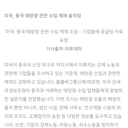
미국, 중국 태양광 관련 수입 제재 움직임
‘미국, 중국 태양광 관련 수입 제재 조짐…기업들에 공급망 자료
요청’
기사출처:이투데이
미국이 중국의 신장 위구르 자치구에서 이뤄지는 강제 노동과
관련해 기업들을 조사하고 있는 가운데, 태양광 산업과 관련한
제재도 강화하고 있습니다. 블룸버그통신에 따르면, 미국 관세
국경보호청이 중국과 거래하는 태양광 수입 업체들에게 광범위
한 설문지를 전달했습니다. 이번 조사는 태양광 모듈과 패널의
출처 뿐만 아니라, 생산 시설, 판매 사무소, 연구개발 시설의 위
치와 조직도, 도매업자의 송장 등 다양한 정보를 요구하고 있습
니다. 또한, 기업이 강제노동, 아동노동, 죄수노동을 방지하기