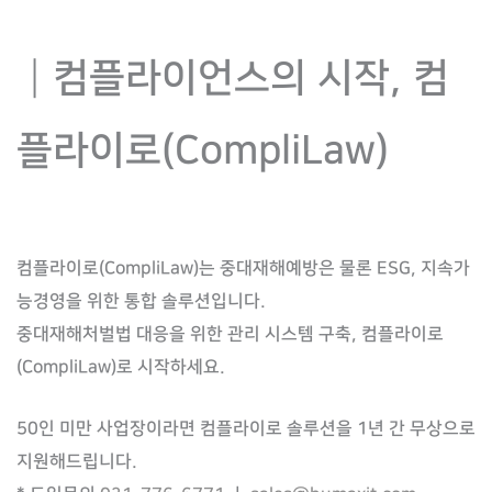
┃컴플라이언스의 시작, 컴
플라이로(CompliLaw)
컴플라이로(CompliLaw)는 중대재해예방은 물론 ESG, 지속가
능경영을 위한 통합 솔루션입니다.
중대재해처벌법 대응을 위한 관리 시스템 구축, 컴플라이로
(CompliLaw)로 시작하세요.
50인 미만 사업장이라면 컴플라이로 솔루션을 1년 간 무상으로
지원해드립니다.