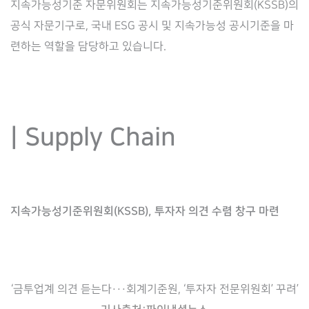
지속가능성기준 자문위원회는 지속가능성기준위원회(KSSB)의
공식 자문기구로, 국내 ESG 공시 및 지속가능성 공시기준을 마
련하는 역할을 담당하고 있습니다.
| Supply Chain
지속가능성기준위원회(KSSB), 투자자 의견 수렴 창구 마련
‘금투업계 의견 듣는다···회계기준원, ‘투자자 전문위원회’ 꾸려’