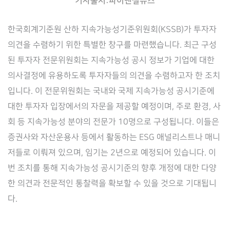
기사출처:파이낸셜뉴스
한국회계기준원 산하 지속가능성기준위원회(KSSB)가 투자자
의견을 수렴하기 위한 특별한 창구를 마련했습니다. 최근 구성
된 투자자 전문위원회는 지속가능성 공시 정보가 기업에 대한
의사결정에 유용하도록 투자자들의 의견을 수렴하고자 한 조치
입니다. 이 전문위원회는 국내와 국제 지속가능성 공시기준에
대한 투자자 입장에서의 자문을 제공할 예정이며, 주로 환경, 사
회 등 지속가능성 분야의 전문가 10명으로 구성됩니다. 이들은
증권사와 자산운용사 등에서 활동하는 ESG 애널리스트나 매니
저들로 이뤄져 있으며, 임기는 2년으로 예정되어 있습니다. 이
번 조치를 통해 지속가능성 공시기준의 향후 개정에 대한 다양
한 의견과 전문적인 통찰력을 확보할 수 있을 것으로 기대됩니
다.