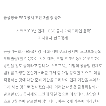
금융당국 ESG 공시 초안 3월 중 공개
‘스코프3’ 3년 면제…ESG 공시 가이드라인 윤곽’
기사출처:한국경제
금융위원회가 ESG(환경·사회·지배구조) 공시에 ‘스코프3(총외
부배출량)’를 적용하는 것에 대해, 도입 후 3년 동안은 면제하는
방안을 검토 중이라고 합니다. 스코프3는 기업의 공급망 전체로
범위를 확장한 온실가스배출 규제 중 가장 강력한 것으로, 이를
적용하는 것에 대한 준비 기간을 고려하여 면제 기간을 부여하
고자 하는 것으로 전해졌습니다. 이러한 내용은 금융위원회가
발표할 ESG 공시제도 초안에 담길 것으로 예상되며, 초안은 최
초로 3월 중에 발표될 예정입니다. 이는 국제 기준에 비하면 어