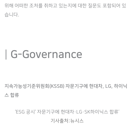
위해 어떠한 조처를 취하고 있는지에 대한 질문도 포함되어 있
습니다.
|
G-Governance
지속가능성기준위원회(KSSB) 자문기구에 현대차, LG, 하이닉
스 합류
‘ESG 공시’ 자문기구에 현대차·LG·SK하이닉스 합류’
기사출처:뉴시스