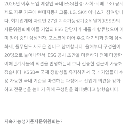
2026년 이후 도입 예정인 국내 ESG(환경·사회·지배구조) 공시
제도 자문 기구에 현대자동차그룹, LG, SK하이닉스가 참여합니
다. 회계업계에 따르면 27일 지속가능성기준위원회(KSSB)의
자문위원회에 이들 기업의 ESG 담당자가 새롭게 합류했으며 이
미 참여 중인 삼성전자, 포스코에 이어 주요 대기업과 함께 삼성
화재, 풀무원도 새로운 멤버로 참여합니다. 올해부터 구성원이
20명으로 늘어나면서, ESG 공시 초안을 마련하기 전에 다양한
이해관계자들의 의견을 반영하는데 보다 신중한 접근이 가능해
졌습니다. KSSB는 국제 정합성을 유지하면서 국내 기업들이 수
용 가능한 국내 기준을 마련하는 과정에서 산업계 의견을 강화
하고 전문성을 높이기 위해 구성원을 확대했다고 밝혔습니다.
지속가능성기준자문위원회는?