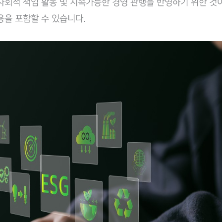
사회적 책임 활동 및 지속가능한 경영 관행을 반영하기 위한 것이
용을 포함할 수 있습니다.