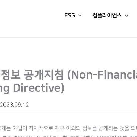
ESG
컴플라이언스
보 공개지침 (Non-Financia
ng Directive)
 2023.09.12
개는 기업이 자체적으로 재무 이외의 정보를 공개하는 것을 의