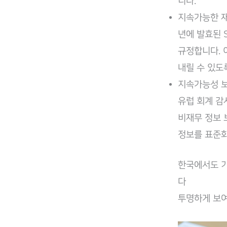
니다.
지속가능한 재무 보
년에 발효된 
규정합니다. 
내릴 수 있도
지속가능성 보고서
유럽 회계 감
비재무 정보 
정보를 표준화
한국에서도 기
다
투명하게 보여