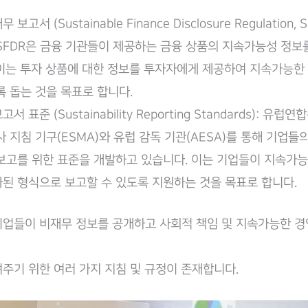
고서 (Sustainable Finance Disclosure Regulation, S
SFDR은 금융 기관들이 제공하는 금융 상품의 지속가능성 정보
이는 투자 상품에 대한 정보를 투자자에게 제공하여 지속가능한
록 돕는 것을 목표로 합니다.
 표준 (Sustainability Reporting Standards): 유럽
사 지침 기구(ESMA)와 유럽 감독 기관(AESA)를 통해 기업
보고를 위한 표준을 개발하고 있습니다. 이는 기업들이 지속가
된 형식으로 보고할 수 있도록 지원하는 것을 목표로 합니다.
업들이 비재무 정보를 공개하고 사회적 책임 및 지속가능한 경
주기 위한 여러 가지 지침 및 규정이 존재합니다.