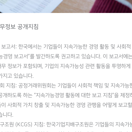
재무정보 공개지침
보고서: 한국에서는 기업들이 지속가능한 경영 활동 및 사회적
능경영 보고서”를 발간하도록 권고하고 있습니다. 이 보고서에는 
무 정보가 포함되며, 기업의 지속가능성 관련 활동을 투명하게
가지고 있습니다.
 지침: 공정거래위원회는 기업들이 사회적 책임 및 지속가능
공개하도록 하는 “지속가능경영 활동에 대한 보고 지침”을 제정
이 사회적 가치 창출 및 지속가능한 경영 관행을 어떻게 보고할
습니다.
조원 (KCGS) 지침: 한국기업지배구조원은 기업들의 지속가