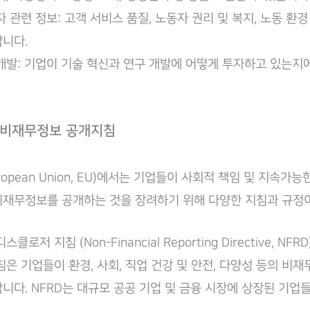
자 관련 정보: 고객 서비스 품질, 노동자 권리 및 복지, 노동 환
니다.
개발: 기업이 기술 혁신과 연구 개발에 어떻게 투자하고 있는지
 비재무정보 공개지침
opean Union, EU)에서는 기업들이 사회적 책임 및 지속가
재무정보를 공개하는 것을 장려하기 위해 다양한 지침과 규정이
클로저 지침 (Non-Financial Reporting Directive, NFR
침은 기업들이 환경, 사회, 직업 건강 및 안전, 다양성 등의 비재
니다. NFRD는 대규모 공공 기업 및 금융 시장에 상장된 기업