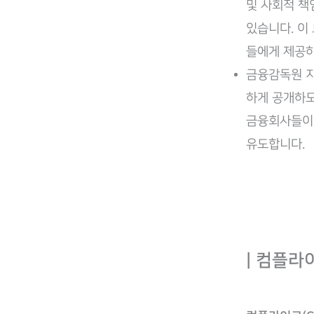
및 사회적 책
있습니다. 이
들에게 제공하
금융감독원 지
하게 공개하도
금융회사들이
유도합니다.
| 컴플라