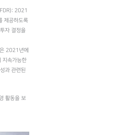
FDR): 2021
를 제공하도록
 투자 결정을
연합은 2021년에
들의 지속가능한
능성과 관련된
영 활동을 보