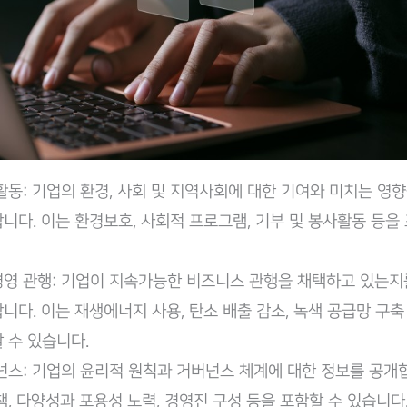
활동: 기업의 환경, 사회 및 지역사회에 대한 기여와 미치는 영
니다. 이는 환경보호, 사회적 프로그램, 기부 및 봉사활동 등을 
영 관행: 기업이 지속가능한 비즈니스 관행을 채택하고 있는지
니다. 이는 재생에너지 사용, 탄소 배출 감소, 녹색 공급망 구축
 수 있습니다.
넌스: 기업의 윤리적 원칙과 거버넌스 체계에 대한 정보를 공개
책, 다양성과 포용성 노력, 경영진 구성 등을 포함할 수 있습니다