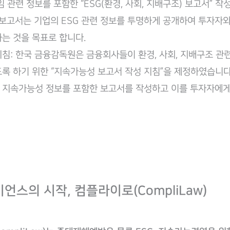
임 관련 정보를 포함한 “ESG(환경, 사회, 지배구조) 보고서” 
 보고서는 기업의 ESG 관련 정보를 투명하게 공개하여 투자자
는 것을 목표로 합니다.
침: 한국 금융감독원은 금융회사들이 환경, 사회, 지배구조 관
록 하기 위한 “지속가능성 보고서 작성 지침”을 제정하였습니다
 지속가능성 정보를 포함한 보고서를 작성하고 이를 투자자에
이언스의 시작, 컴플라이로(CompliLaw)