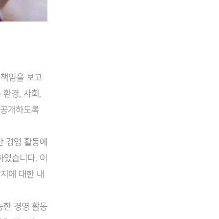
 책임을 보고
환경, 사회,
 공개하도록
한 경영 활동에
하였습니다. 이
지에 대한 내
능한 경영 활동