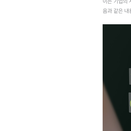
이는 기업의 
음과 같은 내