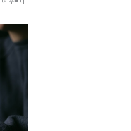
며, 주로 다