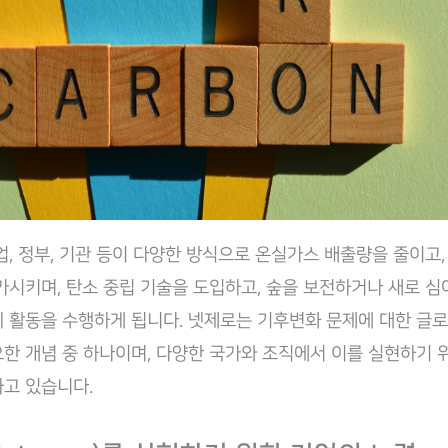
업, 정부, 기관 등이 다양한 방식으로 온실가스 배출량을 줄이고,
가시키며, 탄소 중립 기술을 도입하고, 숲을 보전하거나 새로 
 활동을 수행하게 됩니다. 넷제로는 기후변화 문제에 대한 글
한 개념 중 하나이며, 다양한 국가와 조직에서 이를 실현하기 
고 있습니다.