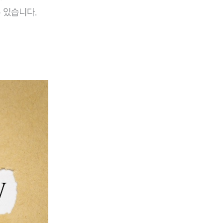
 있습니다.