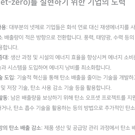
et-zero)를 실현하기 위한 기업의 노력
사용
: ​대부분의 넷제로 기업들은 화석 연료 대신 재생에너지를 
소 배출량이 적은 방향으로 전환합니다. 풍력, 태양광, 수력 등의
용합니다.
증대
: ​생산 과정 및 시설의 에너지 효율을 향상시켜 에너지 소비
과 시스템을 도입하여 에너지 낭비를 최소화합니다.
술 도입
: 기술적 혁신을 통해 탄소 배출을 줄이는 기술을 개발
 및 저장 기술, 탄소 사용 감소 기술 등을 활용합니다.
활동
: 남은 배출량을 보상하기 위해 탄소 오프셋 프로젝트를 지
거나, 탄소 흡수 기술을 활용하는 등의 방법으로 추가적인 탄소
망의 탄소 배출 감소
: 제품 생산 및 공급망 관리 과정에서 탄소