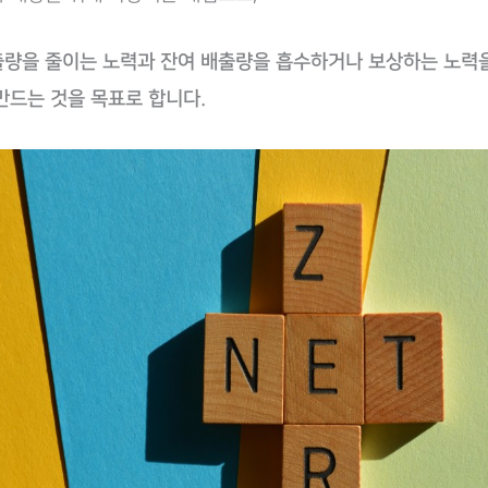
량을 줄이는 노력과 잔여 배출량을 흡수하거나 보상하는 노력
만드는 것을 목표로 합니다.