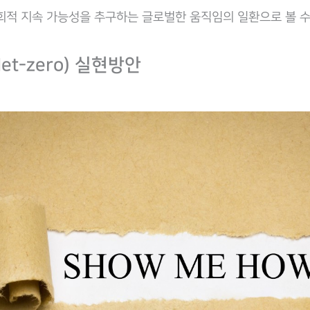
회적 지속 가능성을 추구하는 글로벌한 움직임의 일환으로 볼 수
et-zero) 실현방안