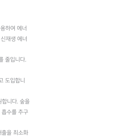
사용하여 에너
 신재생 에너
를 줄입니다.
하고 도입합니
원합니다. 숲을
 흡수를 추구
 배출을 최소화