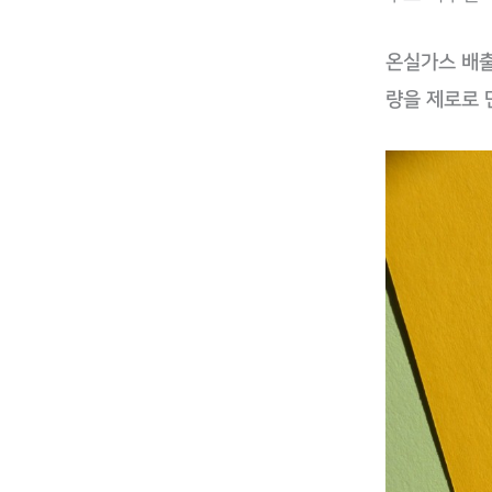
온실가스 배출
량을 제로로 