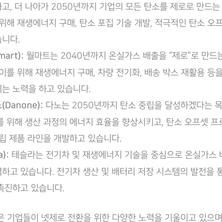
고, 더 나아가 2050년까지 기업의 모든 탄소를 제로로 만드는
 위해 재생에너지 구매, 탄소 포집 기술 개발, 적극적인 탄소 오
니다.
art):
월마트는 2040년까지 온실가스 배출을 “제로”로 만드
 이를 위해 재생에너지 구매, 차량 전기화, 배송 박스 재활용 등을
는 노력을 하고 있습니다.
Danone):
다노는 2050년까지 탄소 중립을 달성하겠다는 
를 위해 생산 과정의 에너지 효율을 향상시키고, 탄소 오프셋 
중립 제품 라인을 개발하고 있습니다.
a):
테슬라는 전기차 및 재생에너지 기술을 중심으로 온실가스 
하고 있습니다. 전기차 생산 및 배터리 저장 시스템의 발전을 
촉진하고 있습니다.
많은 기업들이 넷제로 전환을 위한 다양한 노력을 기울이고 있으며