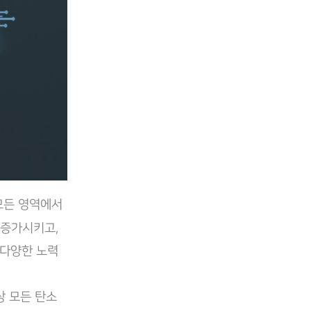
 모든 영역에서
 증가시키고,
 다양한 노력
 모든 탄소