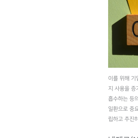
이를 위해 기
지 사용을 증
흡수하는 등의
일환으로 중요
립하고 추진하