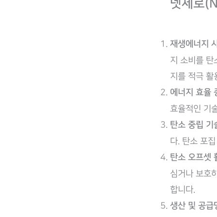
넷제로(N
재생에너지 
지 소비를 탄
지를 적극 활
에너지 효율 
효율적인 기술
탄소 중립 기
다. 탄소 포집
탄소 오프셋 
심거나 보호하
합니다.
생산 및 공급