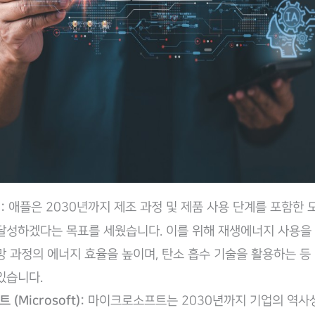
):
애플은 2030년까지 제조 과정 및 제품 사용 단계를 포함한
달성하겠다는 목표를 세웠습니다. 이를 위해 재생에너지 사용을
망 과정의 에너지 효율을 높이며, 탄소 흡수 기술을 활용하는 등
있습니다.
(Microsoft):
마이크로소프트는 2030년까지 기업의 역사상