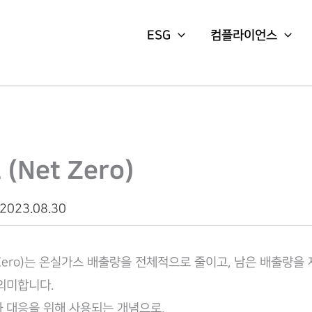
ESG
컴플라이언스
(Net Zero)
 2023.08.30
 Zero)는 온실가스 배출량을 전체적으로 줄이고, 남은 배출량을
의미합니다.
 대응을 위해 사용되는 개념으로,