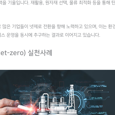
력을 기울입니다. 재활용, 원자재 선택, 물류 최적화 등을 통해 
로 많은 기업들이 넷제로 전환을 향해 노력하고 있으며, 이는 환
스 운영을 동시에 추구하는 결과로 이어지고 있습니다.
et-zero) 실천사례