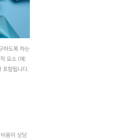
추구하도록 하는
적 요소 (예:
가 포함됩니다.
 비용이 상당