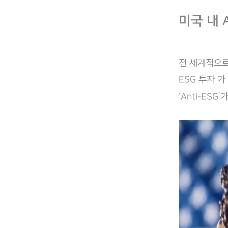
미국 내 A
전 세계적으로
ESG 투자 
‘Anti-ES