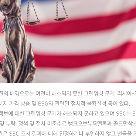
부진의 배경으로는 여전히 해소되지 못한 그린워싱 문제, 러시아
너지 가격 상승 및 ESG와 관련된 정치적 불확실성 등이 있다.
 정보에 대한 그린워싱 문제가 해소되지 못하고 있으며 SEC는 
 및 누락, 정책 및 절차 미준수로 뱅크오브뉴욕멜론과 골드만삭
관은 SEC 조사 결과에 대해 인정하거나 부인하지 않고 벌금을