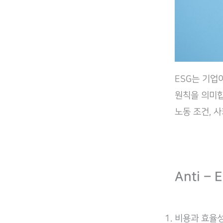
​ESG는 기
원칙을 의미합니
노동 조건, 사
Anti –
비용과 효율성