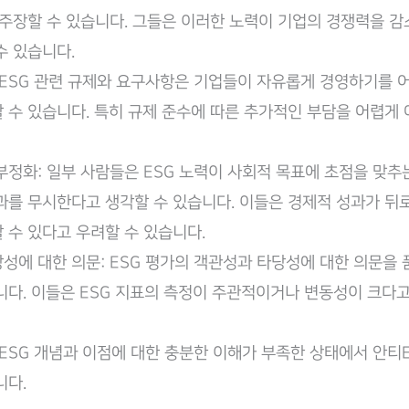
 주장할 수 있습니다. 그들은 이러한 노력이 기업의 경쟁력을 감
수 있습니다.
 ESG 관련 규제와 요구사항은 기업들이 자유롭게 경영하기를 
 수 있습니다. 특히 규제 준수에 따른 추가적인 부담을 어렵게 
부정화: 일부 사람들은 ESG 노력이 사회적 목표에 초점을 맞추
과를 무시한다고 생각할 수 있습니다. 이들은 경제적 성과가 뒤
 수 있다고 우려할 수 있습니다.
성에 대한 의문: ESG 평가의 객관성과 타당성에 대한 의문을
니다. 이들은 ESG 지표의 측정이 주관적이거나 변동성이 크다고
 ESG 개념과 이점에 대한 충분한 이해가 부족한 상태에서 안티
니다.