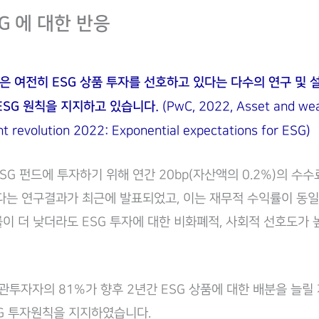
SG 에 대한 반응
 여전히 ESG 상품 투자를 선호하고 있다는 다수의 연구 및 
ESG 원칙을 지지하고 있습니다.
(PwC, 2022, Asset and wea
revolution 2022: Exponential expectations for ESG)
SG 펀드에 투자하기 위해 연간 20bp(자산액의 0.2%)의 수수
다는 연구결과가 최근에 발표되었고, 이는 재무적 수익률이 동일
이 더 낮더라도 ESG 투자에 대한 비화폐적, 사회적 선호도가 
기관투자자의 81%가 향후 2년간 ESG 상품에 대한 배분을 늘
G 투자원칙을 지지하였습니다.