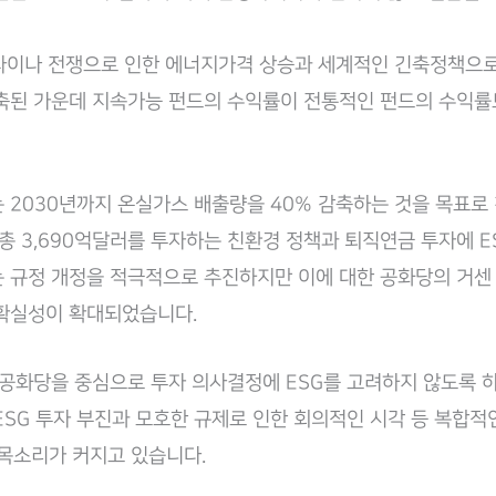
라이나 전쟁으로 인한 에너지가격 상승과 세계적인 긴축정책으로
축된 가운데 지속가능 펀드의 수익률이 전통적인 펀드의 수익률보
는 2030년까지 온실가스 배출량을 40% 감축하는 것을 목표로
 총 3,690억달러를 투자하는 친환경 정책과 퇴직연금 투자에 E
 규정 개정을 적극적으로 추진하지만 이에 대한 공화당의 거센
확실성이 확대되었습니다.
 공화당을 중심으로 투자 의사결정에 ESG를 고려하지 않도록 
ESG 투자 부진과 모호한 규제로 인한 회의적인 시각 등 복합적
의 목소리가 커지고 있습니다.