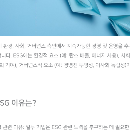
업이 환경, 사회, 거버넌스 측면에서 지속가능한 경영 및 운영을 
다. ESG에는 환경적 요소 (예: 탄소 배출, 에너지 사용), 사회
회 기여), 거버넌스적 요소 (예: 경영진 투명성, 이사회 독립성)
 ESG 이유는?
 관련 이유: 일부 기업은 ESG 관련 노력을 추구하는 데 필요한