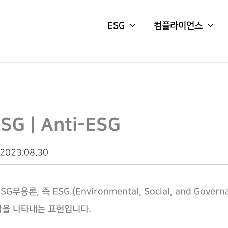
ESG
컴플라이언스
SG | Anti-ESG
 2023.08.30
G무용론, 즉 ESG (Environmental, Social, and Gover
을 나타내는 표현입니다.