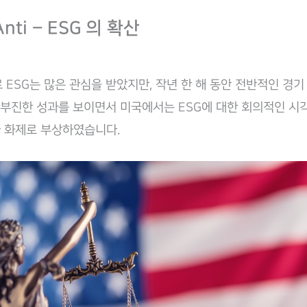
nti – ESG 의 확산
 ESG는 많은 관심을 받았지만, 작년 한 해 동안 전반적인 경기
가 부진한 성과를 보이면서 미국에서는 ESG에 대한 회의적인 시
G’가 화제로 부상하였습니다.