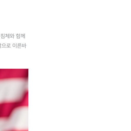
 침체와 함께
각으로 이른바