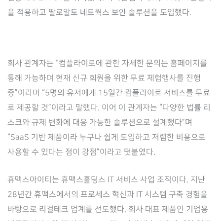
을 적용하고 팔로알토 네트웍스 보안 솔루션을 도입했다.
회사 관계자는 “컴플라이로에 관한 자세한 문의는 홈페이지를
통해 가능하며 현재 신규 회원을 위한 무료 체험행사를 진행
중”이라며 “5명의 유저에게 15일간 컴플라이로 서비스를 무료
로 제공할 것”이라고 말했다. 이어 이 관계자는 “다양한 법률 리
스크와 규제 변화에 대응 가능한 솔루션으로 설계했다”며
“SaaS 기반 제품이라 누구나 쉽게 도입하고 저렴한 비용으로
사용할 수 있다는 점이 강점”이라고 덧붙였다.
휴맥스아이티는 휴맥스홀딩스 IT 서비스 사업 조직이다. 지난
28년간 휴맥스에서의 프로세스 혁신과 IT 시스템 구축 경험을
바탕으로 리걸테크 업계를 선도했다. 회사 대표 제품인 기업용