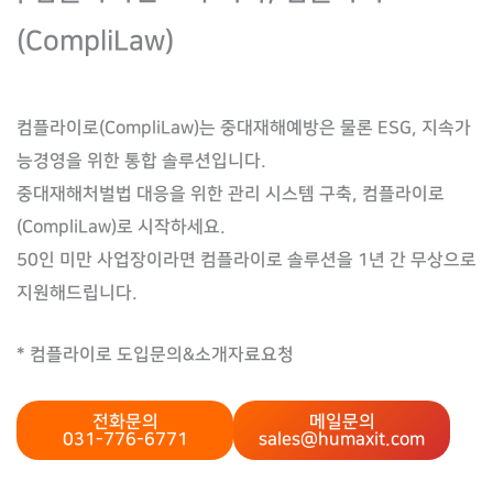
(CompliLaw)
컴플라이로(CompliLaw)는 중대재해예방은 물론 ESG, 지속가
능경영을 위한 통합 솔루션입니다.
중대재해처벌법 대응을 위한 관리 시스템 구축, 컴플라이로
(CompliLaw)로 시작하세요.
50인 미만 사업장이라면 컴플라이로 솔루션을 1년 간 무상으로
지원해드립니다.
* 컴플라이로 도입문의&소개자료요청
전화문의
메일문의
031-776-6771
sales@humaxit.com