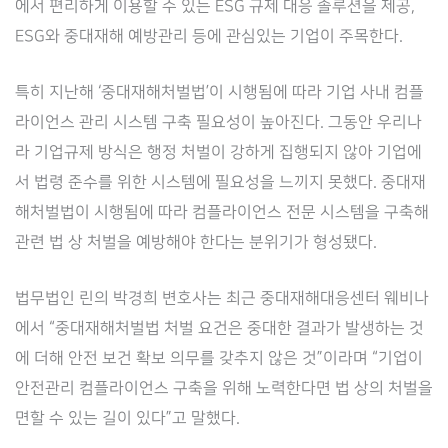
에서 편리하게 이용할 수 있는 ESG 규제 대응 솔루션을 제공,
ESG와 중대재해 예방관리 등에 관심있는 기업이 주목한다.
특히 지난해 ‘중대재해처벌법’이 시행됨에 따라 기업 사내 컴플
라이언스 관리 시스템 구축 필요성이 높아진다. 그동안 우리나
라 기업규제 방식은 행정 처벌이 강하게 집행되지 않아 기업에
서 법령 준수를 위한 시스템에 필요성을 느끼지 못했다. 중대재
해처벌법이 시행됨에 따라 컴플라이언스 전문 시스템을 구축해
관련 법 상 처벌을 예방해야 한다는 분위기가 형성됐다.
법무법인 린의 박경희 변호사는 최근 중대재해대응센터 웨비나
에서 “중대재해처벌법 처벌 요건은 중대한 결과가 발생하는 것
에 더해 안전 보건 확보 의무를 갖추지 않은 것”이라며 “기업이
안전관리 컴플라이언스 구축을 위해 노력한다면 법 상의 처벌을
면할 수 있는 길이 있다”고 말했다.