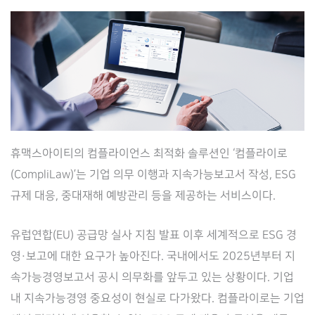
휴맥스아이티의 컴플라이언스 최적화 솔루션인 ‘컴플라이로
(CompliLaw)’는 기업 의무 이행과 지속가능보고서 작성, ESG
규제 대응, 중대재해 예방관리 등을 제공하는 서비스이다.
유럽연합(EU) 공급망 실사 지침 발표 이후 세계적으로 ESG 경
영·보고에 대한 요구가 높아진다. 국내에서도 2025년부터 지
속가능경영보고서 공시 의무화를 앞두고 있는 상황이다. 기업
내 지속가능경영 중요성이 현실로 다가왔다. 컴플라이로는 기업