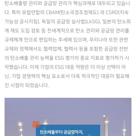
탄소배출량 관리와 공급망 관리가 핵심과제로 대두되고 있습니
다. 특히 유럽연합의 CBAM(탄소국경조정제도) 과 CSRD(지속
가능성 공시지침), 독일의 공급망 실사법(LkSG), 일본의 탄소회
계 제도 도입 검토 등 전세계적으로 탄소 관리와 공급망 관리를
규제체계 안으로 편입하는 추세에 있으며, 우리나라 또한 관련
규제와 정책에서도 협력업체, 협력사 등을 포함한 공급망 전반
의 탄소배출 관리 능력을 ESG 평가의 중요 지표로 평가하기 시
작했습니다. 이제 기업의 ESG 대응 역량은 더 이상 선택이 아
닌, 기업 경쟁력의 핵심 요소로서 더욱 적극적인 대응이 필요해
진 시점이 되었습니다.