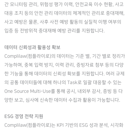
간 모니터링 관리, 위험성 평가 이력, 안전교육 이수 현황, 사고
대응 조치 등의 안전 관리 데이터의 체계적인 관리로 중대재해,
사고 예방은 물론, 사후 사전 예방 활동의 실질적 이행 여부의
입증 등 전방위적 중대재해 예방 관리를 지원합니다.
데이터 신뢰성과 활용성 확보
Complilaw(컴플라이로)의 데이터는 기준 별, 기간 별로 정리가
가능하며, 중복 입력 방지, 이력 관리, 증빙자료 첨부 등의 다양
한 기능을 통해 데이터의 신뢰성 확보를 지원합니다. 여러 규제
의 공통 데이터들에 대해 하나의 Task로 일괄 대응할 수 있는
One Source Multi-Use를 통해 공시, 내외부 감사, 증빙 등 다
양한 보고, 심사에 신속한 데이터 수집과 활용이 가능합니다.
ESG 경영 전략 지원
Complilaw(컴플라이로)는 KPI 기반의 ESG 성과 분석, 시각화