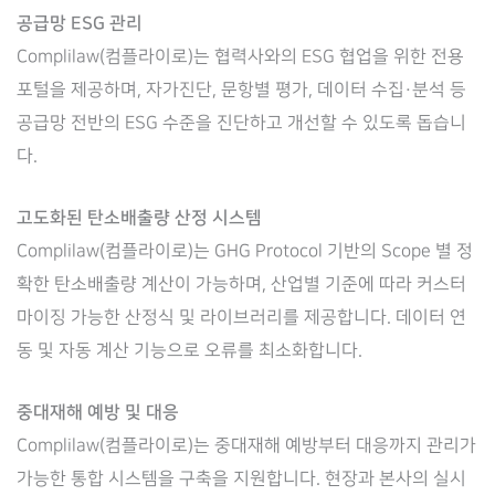
공급망 ESG 관리
Complilaw(컴플라이로)는 협력사와의 ESG 협업을 위한 전용
포털을 제공하며, 자가진단, 문항별 평가, 데이터 수집·분석 등
공급망 전반의 ESG 수준을 진단하고 개선할 수 있도록 돕습니
다.
고도화된 탄소배출량 산정 시스템
Complilaw(컴플라이로)는 GHG Protocol 기반의 Scope 별 정
확한 탄소배출량 계산이 가능하며, 산업별 기준에 따라 커스터
마이징 가능한 산정식 및 라이브러리를 제공합니다. 데이터 연
동 및 자동 계산 기능으로 오류를 최소화합니다.
중대재해 예방 및 대응
Complilaw(컴플라이로)는 중대재해 예방부터 대응까지 관리가
가능한 통합 시스템을 구축을 지원합니다. 현장과 본사의 실시