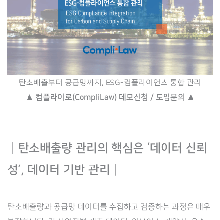
탄소배출부터 공급망까지, ESG-컴플라이언스 통합 관리
▲ 컴플라이로(CompliLaw) 데모신청 / 도입문의 ▲
┃
탄소배출량 관리의 핵심은 ‘데이터 신뢰
성’, 데이터 기반 관리
┃
탄소배출량과 공급망 데이터를 수집하고 검증하는 과정은 매우