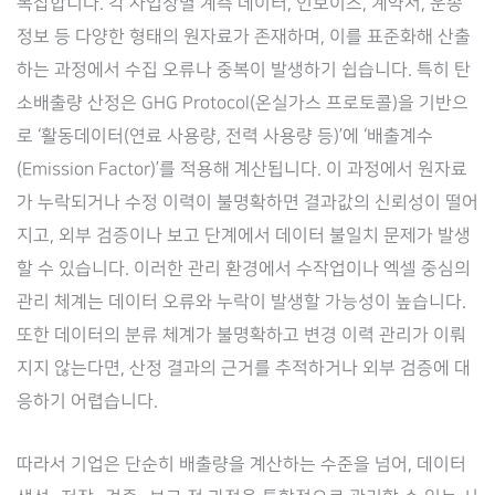
복잡합니다. 각 사업장별 계측 데이터, 인보이스, 계약서, 운송
정보 등 다양한 형태의 원자료가 존재하며, 이를 표준화해 산출
하는 과정에서 수집 오류나 중복이 발생하기 쉽습니다. 특히 탄
소배출량 산정은 GHG Protocol(온실가스 프로토콜)을 기반으
로 ‘활동데이터(연료 사용량, 전력 사용량 등)’에 ‘배출계수
(Emission Factor)’를 적용해 계산됩니다. 이 과정에서 원자료
가 누락되거나 수정 이력이 불명확하면 결과값의 신뢰성이 떨어
지고, 외부 검증이나 보고 단계에서 데이터 불일치 문제가 발생
할 수 있습니다. 이러한 관리 환경에서 수작업이나 엑셀 중심의
관리 체계는 데이터 오류와 누락이 발생할 가능성이 높습니다.
또한 데이터의 분류 체계가 불명확하고 변경 이력 관리가 이뤄
지지 않는다면, 산정 결과의 근거를 추적하거나 외부 검증에 대
응하기 어렵습니다.
따라서 기업은 단순히 배출량을 계산하는 수준을 넘어, 데이터