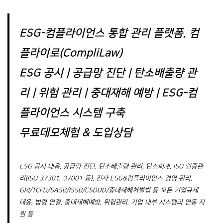
ESG-컴플라이언스 통합 관리 플랫폼, 컴
플라이로(CompliLaw)
ESG 공시 | 공급망 진단 | 탄소배출량 관
리 | 위험 관리 | 중대재해 예방 | ESG-컴
플라이언스 시스템 구축
무료데모체험 & 도입상담
ESG 공시 대응, 공급망 진단, 탄소배출량 관리, 탄소회계, ISO 인증관
리(ISO 37301, 37001 등), 전사 ESG&컴플라이언스 경영 관리,
GRI/TCFD/SASB/ISSB/CSDDD/중대재해처벌법 등 모든 기업규제
대응, 법령 연결, 중대재해예방, 위험관리, 기업 내부 시스템과 연동 지
원 등