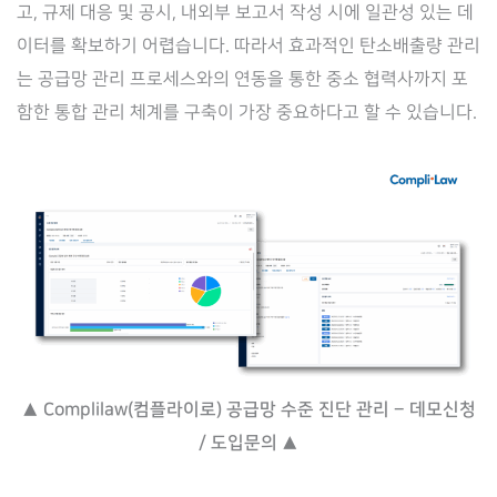
고, 규제 대응 및 공시, 내외부 보고서 작성 시에 일관성 있는 데
이터를 확보하기 어렵습니다. 따라서 효과적인 탄소배출량 관리
는 공급망 관리 프로세스와의 연동을 통한 중소 협력사까지 포
함한 통합 관리 체계를 구축이 가장 중요하다고 할 수 있습니다.
▲ Complilaw(컴플라이로) 공급망 수준 진단 관리 – 데모신청
/ 도입문의 ▲