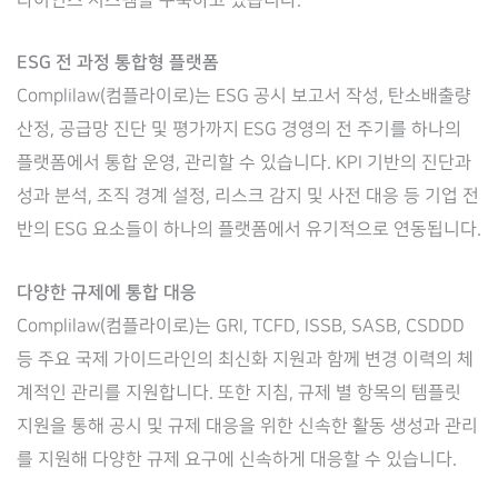
라이언스 시스템을 구축하고 있습니다.
ESG 전 과정 통합형 플랫폼
Complilaw(컴플라이로)는 ESG 공시 보고서 작성, 탄소배출량
산정, 공급망 진단 및 평가까지 ESG 경영의 전 주기를 하나의
플랫폼에서 통합 운영, 관리할 수 있습니다. KPI 기반의 진단과
성과 분석, 조직 경계 설정, 리스크 감지 및 사전 대응 등 기업 전
반의 ESG 요소들이 하나의 플랫폼에서 유기적으로 연동됩니다.
다양한 규제에 통합 대응
Complilaw(컴플라이로)는 GRI, TCFD, ISSB, SASB, CSDDD
등 주요 국제 가이드라인의 최신화 지원과 함께 변경 이력의 체
계적인 관리를 지원합니다. 또한 지침, 규제 별 항목의 템플릿
지원을 통해 공시 및 규제 대응을 위한 신속한 활동 생성과 관리
를 지원해 다양한 규제 요구에 신속하게 대응할 수 있습니다.