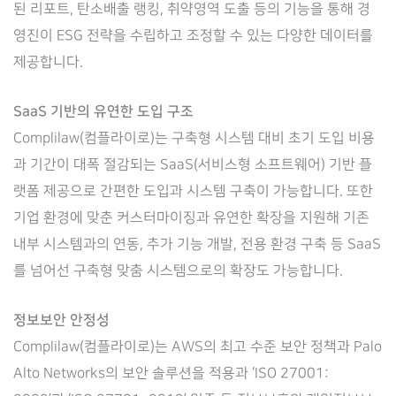
된 리포트, 탄소배출 랭킹, 취약영역 도출 등의 기능을 통해 경
영진이 ESG 전략을 수립하고 조정할 수 있는 다양한 데이터를
제공합니다.
SaaS 기반의 유연한 도입 구조
Complilaw(컴플라이로)는 구축형 시스템 대비 초기 도입 비용
과 기간이 대폭 절감되는 SaaS(서비스형 소프트웨어) 기반 플
랫폼 제공으로 간편한 도입과 시스템 구축이 가능합니다. 또한
기업 환경에 맞춘 커스터마이징과 유연한 확장을 지원해 기존
내부 시스템과의 연동, 추가 기능 개발, 전용 환경 구축 등 SaaS
를 넘어선 구축형 맞춤 시스템으로의 확장도 가능합니다.
정보보안 안정성
Complilaw(컴플라이로)는 AWS의 최고 수준 보안 정책과 Palo
Alto Networks의 보안 솔루션을 적용과 ‘ISO 27001: