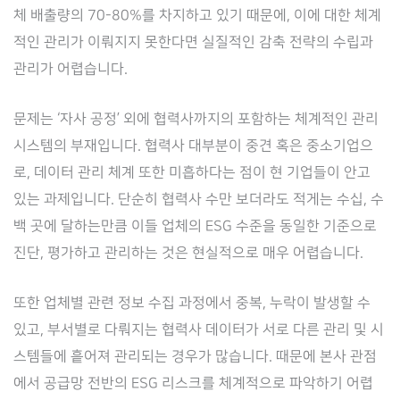
체 배출량의 70-80%를 차지하고 있기 때문에, 이에 대한 체계
적인 관리가 이뤄지지 못한다면 실질적인 감축 전략의 수립과
관리가 어렵습니다.
문제는 ‘자사 공정’ 외에 협력사까지의 포함하는 체계적인 관리
시스템의 부재입니다. 협력사 대부분이 중견 혹은 중소기업으
로, 데이터 관리 체계 또한 미흡하다는 점이 현 기업들이 안고
있는 과제입니다. 단순히 협력사 수만 보더라도 적게는 수십, 수
백 곳에 달하는만큼 이들 업체의 ESG 수준을 동일한 기준으로
진단, 평가하고 관리하는 것은 현실적으로 매우 어렵습니다.
또한 업체별 관련 정보 수집 과정에서 중복, 누락이 발생할 수
있고, 부서별로 다뤄지는 협력사 데이터가 서로 다른 관리 및 시
스템들에 흩어져 관리되는 경우가 많습니다. 때문에 본사 관점
에서 공급망 전반의 ESG 리스크를 체계적으로 파악하기 어렵