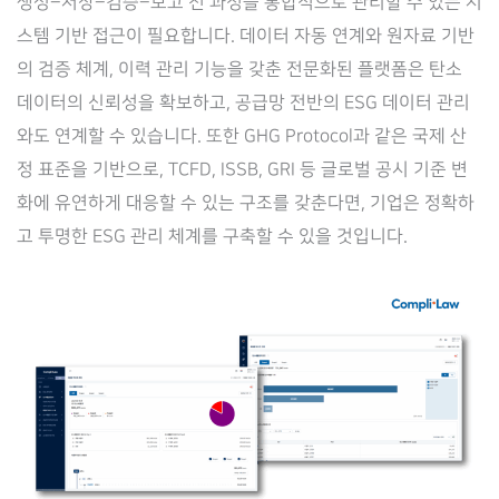
생성–저장–검증–보고 전 과정을 통합적으로 관리할 수 있는 시
스템 기반 접근이 필요합니다. 데이터 자동 연계와 원자료 기반
의 검증 체계, 이력 관리 기능을 갖춘 전문화된 플랫폼은 탄소
데이터의 신뢰성을 확보하고, 공급망 전반의 ESG 데이터 관리
와도 연계할 수 있습니다. 또한 GHG Protocol과 같은 국제 산
정 표준을 기반으로, TCFD, ISSB, GRI 등 글로벌 공시 기준 변
화에 유연하게 대응할 수 있는 구조를 갖춘다면, 기업은 정확하
고 투명한 ESG 관리 체계를 구축할 수 있을 것입니다.