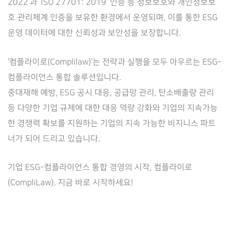
2022’과 ‘ISO 27701: 2019’ 인증 등 정보보호와 개인정보보
호 관리체계 인증을 보유한 환경에서 운영되며, 이를 통한 ESG
운영 데이터에 대한 신뢰성과 보안성을 보장합니다.
‘컴플라이로(Complilaw)’는 전략과 실행을 모두 아우르는 ESG-
컴플라이언스 통합 솔루션입니다.
중대재해 예방, ESG 공시 대응, 공급망 관리, 탄소배출량 관리
등 다양한 기업 규제에 대한 대응 역량 강화와 기업의 지속가능
한 경쟁력 확보를 지원하는 기업의 지속 가능한 비지니스 파트
너가 되어 드리고 있습니다.
기업 ESG-컴플라이언스 통합 경영의 시작, 컴플라이로
(CompliLaw). 지금 바로 시작하세요!