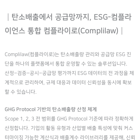
┃
탄소배출에서 공급망까지, ESG-컴플라
이언스 통합 컴플라이로(Complilaw)
┃
Complilaw(컴플라이로)는 탄소배출량 관리와 공급망 ESG 진
단을 하나의 플랫폼에서 통합 운영할 수 있는 솔루션입니다.
산정–검증–공시–공급망 평가까지 ESG 데이터의 전 과정을 체
계적으로 관리하여, 규제 대응과 데이터 신뢰성을 동시에 확보
할 수 있습니다.
GHG Protocol 기반의 탄소배출량 산정 체계
Scope 1, 2, 3 전 범위를 GHG Protocol 기준에 따라 정확하게
산정합니다. 기업의 활동 유형과 산업별 배출 특성에 맞춰 커스
터마이징 가능한 계산식과 배출계수 라이브러리를 제공해, 신뢰