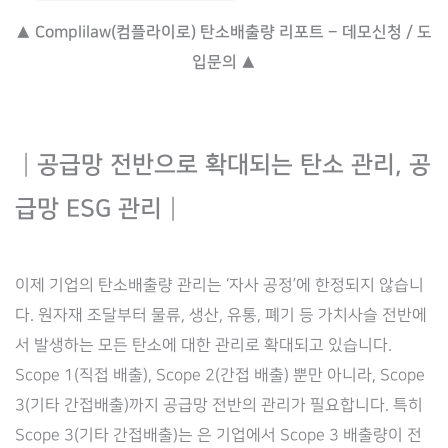
▲ Complilaw(컴플라이로) 탄소배출량 리포트 – 데모신청 / 도
입문의 ▲
┃
공급망 전반으로 확대되는 탄소 관리, 공
급망 ESG 관리
┃
이제 기업의 탄소배출량 관리는 ‘자사 공정’에 한정되지 않습니
다. 원자재 조달부터 물류, 생산, 유통, 폐기 등 가치사슬 전반에
서 발생하는 모든 탄소에 대한 관리로 확대되고 있습니다.
Scope 1(직접 배출), Scope 2(간접 배출) 뿐만 아니라, Scope
3(기타 간접배출)까지 공급망 전반의 관리가 필요합니다. 특히
Scope 3(기타 간접배출)는 은 기업에서 Scope 3 배출량이 전