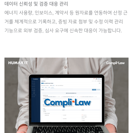
데이터 신뢰성 및 검증 대응 관리
에너지 사용량, 인보이스, 계약서 등 원자료를 연동하여 산정 근
거를 체계적으로 기록하고, 증빙 자료 첨부 및 수정 이력 관리
기능으로 외부 검증, 심사 요구에 신속한 대응이 가능합니다.