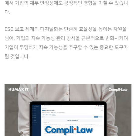
에서 기업의 재무 안정성에도 긍정적인 영향을 미칠 수 있습니
다.
ESG 보고 체계의 디지털화는 단순히 효율성을 높이는 차원을
넘어, 기업의 지속 가능성 관리 방식을 근본적으로 변화시키며
기업이 투명하게 지속 가능성을 추구할 수 있는 중요한 도구가
될 것입니다.