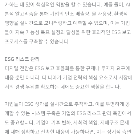
가하는 데 있어 핵심적인 역할을 할 수 있습니다. 예를 들어, AI
분석 알고리즘을 통해 기업의 탄소 배출량, 물 사용량, 환경적
영향을 실시간으로 모니터링하고 예측할 수 있으며, 이는 기업
들이 지속 가능성 목표 설정과 달성을 위한 효과적인 ESG 보고
프로세스를 구축할 수 있습니다.
ESG 리스크 관리
디지털 전환은 ESG 보고 효율화를 통한 규제나 투자자 요구에
대응 뿐만 아니라, 더 나아가 기업 전략의 핵심 요소로서 시장에
서의 경쟁 우위를 확보하는 데에도 중요한 역할을 합니다.
기업들이 ESG 성과를 실시간으로 추적하고, 이를 투명하게 공
개할 수 있는 시스템 구축은 기업의 ESG 리스크 관리 측면에서
도 중요합니다. 기업이 기후 변화, 사회적 책임, 지배구조 문제
에 대해 정확하고 신속한 대응이 가능하다면, 이는 장기적 측면