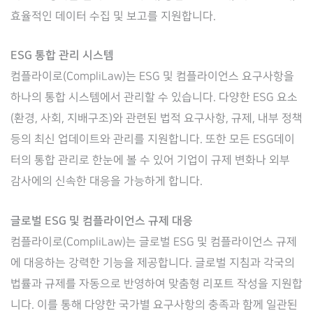
효율적인 데이터 수집 및 보고를 지원합니다.
ESG 통합 관리 시스템
컴플라이로(CompliLaw)는 ESG 및 컴플라이언스 요구사항을
하나의 통합 시스템에서 관리할 수 있습니다. 다양한 ESG 요소
(환경, 사회, 지배구조)와 관련된 법적 요구사항, 규제, 내부 정책
등의 최신 업데이트와 관리를 지원합니다. 또한 모든 ESG데이
터의 통합 관리로 한눈에 볼 수 있어 기업이 규제 변화나 외부
감사에의 신속한 대응을 가능하게 합니다.
글로벌 ESG 및 컴플라이언스 규제 대응
컴플라이로(CompliLaw)는 글로벌 ESG 및 컴플라이언스 규제
에 대응하는 강력한 기능을 제공합니다. 글로벌 지침과 각국의
법률과 규제를 자동으로 반영하여 맞춤형 리포트 작성을 지원합
니다. 이를 통해 다양한 국가별 요구사항의 충족과 함께 일관된