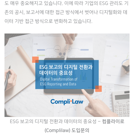
도 매우 중요해지고 있습니다. 이에 따라 기업의 ESG 관리도 기
존의 공시, 보고서에 대한 접근 방식에서 벗어나 디지털화와 데
이터 기반 접근 방식으로 변화하고 있습니다.
ESG 보고의 디지털 전환과 데이터의 중요성 –
컴플라이로
(Complilaw) 도입문의