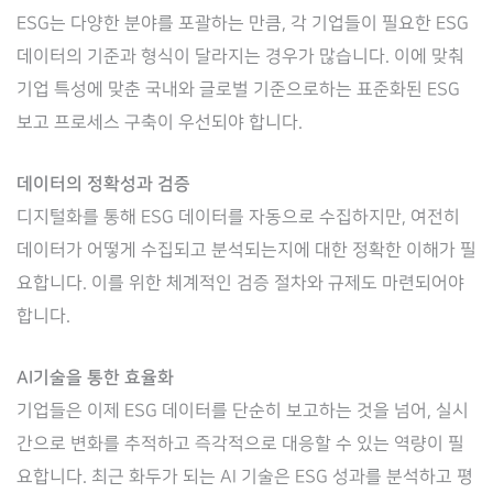
ESG는 다양한 분야를 포괄하는 만큼, 각 기업들이 필요한 ESG
데이터의 기준과 형식이 달라지는 경우가 많습니다. 이에 맞춰
기업 특성에 맞춘 국내와 글로벌 기준으로하는 표준화된 ESG
보고 프로세스 구축이 우선되야 합니다.
데이터의 정확성과 검증
디지털화를 통해 ESG 데이터를 자동으로 수집하지만, 여전히
데이터가 어떻게 수집되고 분석되는지에 대한 정확한 이해가 필
요합니다. 이를 위한 체계적인 검증 절차와 규제도 마련되어야
합니다.
AI기술을 통한 효율화
기업들은 이제 ESG 데이터를 단순히 보고하는 것을 넘어, 실시
간으로 변화를 추적하고 즉각적으로 대응할 수 있는 역량이 필
요합니다. 최근 화두가 되는 AI 기술은 ESG 성과를 분석하고 평