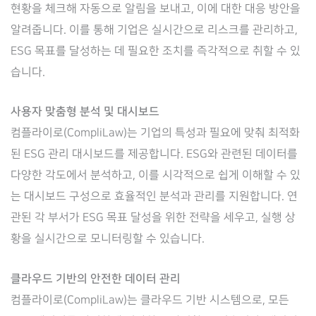
현황을 체크해 자동으로 알림을 보내고, 이에 대한 대응 방안을
알려줍니다. 이를 통해 기업은 실시간으로 리스크를 관리하고,
ESG 목표를 달성하는 데 필요한 조치를 즉각적으로 취할 수 있
습니다.
사용자 맞춤형 분석 및 대시보드
컴플라이로(CompliLaw)는 기업의 특성과 필요에 맞춰 최적화
된 ESG 관리 대시보드를 제공합니다. ESG와 관련된 데이터를
다양한 각도에서 분석하고, 이를 시각적으로 쉽게 이해할 수 있
는 대시보드 구성으로 효율적인 분석과 관리를 지원합니다. 연
관된 각 부서가 ESG 목표 달성을 위한 전략을 세우고, 실행 상
황을 실시간으로 모니터링할 수 있습니다.
클라우드 기반의 안전한 데이터 관리
컴플라이로(CompliLaw)는 클라우드 기반 시스템으로, 모든