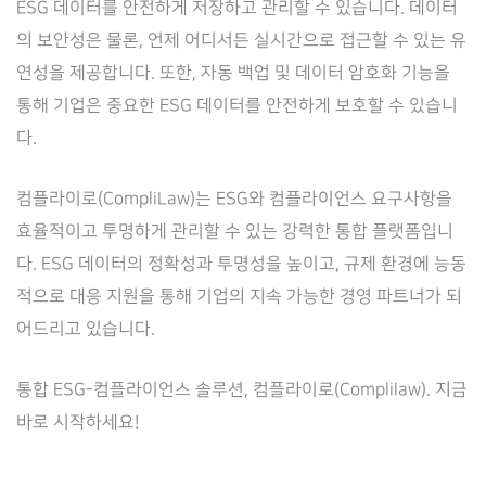
ESG 데이터를 안전하게 저장하고 관리할 수 있습니다. 데이터
의 보안성은 물론, 언제 어디서든 실시간으로 접근할 수 있는 유
연성을 제공합니다. 또한, 자동 백업 및 데이터 암호화 기능을
통해 기업은 중요한 ESG 데이터를 안전하게 보호할 수 있습니
다.
컴플라이로(CompliLaw)는 ESG와 컴플라이언스 요구사항을
효율적이고 투명하게 관리할 수 있는 강력한 통합 플랫폼입니
다. ESG 데이터의 정확성과 투명성을 높이고, 규제 환경에 능동
적으로 대응 지원을 통해 기업의 지속 가능한 경영 파트너가 되
어드리고 있습니다.
통합 ESG-컴플라이언스 솔루션, 컴플라이로(Complilaw). 지금
바로 시작하세요!