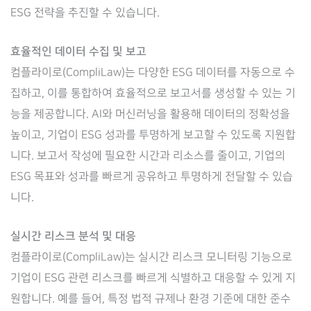
ESG 전략을 추진할 수 있습니다.
효율적인 데이터 수집 및 보고
컴플라이로(CompliLaw)는 다양한 ESG 데이터를 자동으로 수
집하고, 이를 통합하여 효율적으로 보고서를 생성할 수 있는 기
능을 제공합니다. AI와 머신러닝을 활용해 데이터의 정확성을
높이고, 기업이 ESG 성과를 투명하게 보고할 수 있도록 지원합
니다. 보고서 작성에 필요한 시간과 리소스를 줄이고, 기업의
ESG 목표와 성과를 빠르게 공유하고 투명하게 전달할 수 있습
니다.
실시간 리스크 분석 및 대응
컴플라이로(CompliLaw)는 실시간 리스크 모니터링 기능으로
기업이 ESG 관련 리스크를 빠르게 식별하고 대응할 수 있게 지
원합니다. 예를 들어, 특정 법적 규제나 환경 기준에 대한 준수