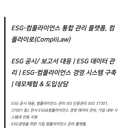
ESG-컴플라이언스 통합 관리 플랫폼, 컴
플라이로(CompliLaw)
ESG 공시
/ 보고서 대응 |
ESG 데이터 관
리 | ESG-컴플라이언스 경영 시스템 구축
|
데모체험 & 도입상담
ESG 공시 대응, 컴플라이언스 관리 ISO 인증관리 (ISO 37301,
37001 등), 전사 ESG&컴플라이언스 경영 데이터 관리, 기업 내부 시
스템과 연동 지원
ESG경영을 위한 기업 컴플라이언스 관리 플랫폼,