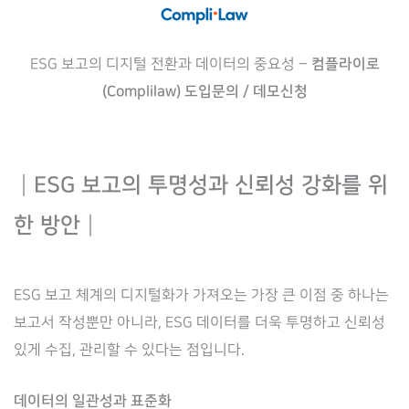
ESG 보고의 디지털 전환과 데이터의 중요성 –
컴플라이로
(Complilaw) 도입문의 / 데모신청
┃
ESG 보고의 투명성과 신뢰성 강화를 위
한 방안
┃
ESG 보고 체계의 디지털화가 가져오는 가장 큰 이점 중 하나는
보고서 작성뿐만 아니라, ESG 데이터를 더욱 투명하고 신뢰성
있게 수집, 관리할 수 있다는 점입니다.
데이터의 일관성과 표준화