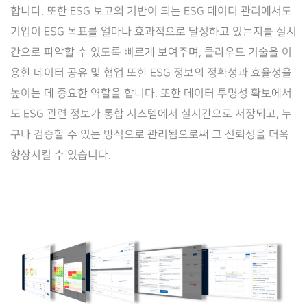
합니다. 또한 ESG 보고의 기반이 되는 ESG 데이터 관리에서도
기업이 ESG 목표를 얼마나 효과적으로 달성하고 있는지를 실시
간으로 파악할 수 있도록 빠르게 보여주며, 클라우드 기술을 이
용한 데이터 공유 및 협업 또한 ESG 정보의 정확성과 효율성을
높이는 데 중요한 역할을 합니다. 또한 데이터 투명성 확보에서
도 ESG 관련 정보가 통합 시스템에서 실시간으로 저장되고, 누
구나 검증할 수 있는 방식으로 관리됨으로써 그 신뢰성을 더욱
향상시킬 수 있습니다.