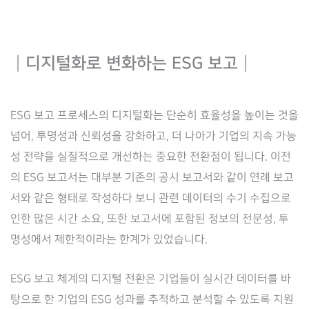
┃
디지털화로 변화하는 ESG 보고
┃
ESG 보고 프로세스의 디지털화는 단순히 효율성을 높이는 것을
넘어, 투명성과 신뢰성을 강화하고, 더 나아가 기업의 지속 가능
성 전략을 실질적으로 개선하는 중요한 전환점이 됩니다. 이전
의 ESG 보고서는 대부분 기존의 공시 보고서와 같이 연례 보고
서와 같은 형태로 작성하다 보니 관련 데이터의 수기 수집으로
인한 많은 시간 소요, 또한 보고서에 포함된 정보의 전문성, 투
명성에서 제한적이라는 한계가 있었습니다.
ESG 보고 체계의 디지털 전환은 기업들이 실시간 데이터를 바
탕으로 한 기업의 ESG 성과를 추적하고 분석할 수 있도록 지원