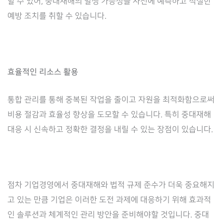
할 수 있어, 중대재해의 발생 가능성을 사전에 예측하고 적절한
예방 조치를 취할 수 있습니다.
효율적인 리소스 활용
통합 관리를 통해 중복된 작업을 줄이고 자원을 최적화함으로써
비용 절감과 효율성 향상을 도모할 수 있습니다. 특히 중대재해
대응 시 신속하고 정확한 결정을 내릴 수 있는 장점이 있습니다.
점차 기업경영에서 중대재해와 법적 규제 준수가 더욱 중요해지
고 있는 만큼 기업은 이러한 도전 과제에 대응하기 위해 효과적
인 솔루션과 체계적인 관리 방안을 준비해야할 것입니다. 중대