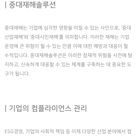
| 중대재해솔루션
중대재해는 기업에 심각한 영향을 미칠 수 있는 사안으로, ‘중대
산업재해’와 ‘중대시민재해’를 의미합니다. 이러한 재해는 기업
운영에 큰 위험이 될 수 있는 만큼 이에 대한 예방과 대응이 필
수적입니다. 중대재해솔루션은 이러한 잠재적 위험을 사전에 탐
지하고, 신속하게 대응할 수 있는 체계를 구축하는 데 중요한 도
구가 됩니다.
| 기업의 컴플라이언스 관리
ESG경영, 기업의 사회적 책임 등 이제 다양한 산업 분야에서 점