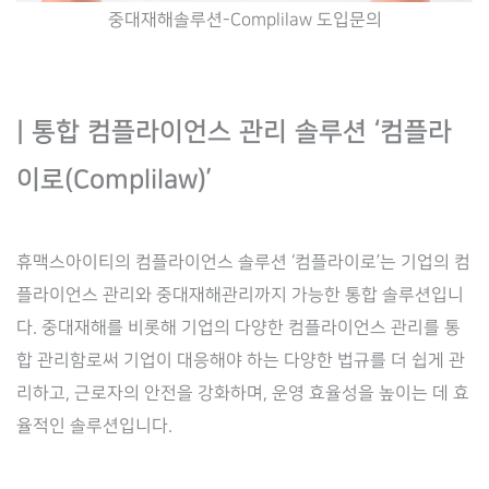
중대재해솔루션-Complilaw 도입문의
| 통합 컴플라이언스 관리 솔루션 ‘컴플라
이로(Complilaw)’
휴맥스아이티의 컴플라이언스 솔루션 ‘컴플라이로’는 기업의 컴
플라이언스 관리와 중대재해관리까지 가능한 통합 솔루션입니
다. 중대재해를 비롯해 기업의 다양한 컴플라이언스 관리를 통
합 관리함로써 기업이 대응해야 하는 다양한 법규를 더 쉽게 관
리하고, 근로자의 안전을 강화하며, 운영 효율성을 높이는 데 효
율적인 솔루션입니다.