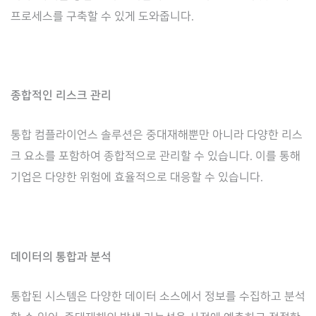
프로세스를 구축할 수 있게 도와줍니다.
종합적인 리스크 관리
통합 컴플라이언스 솔루션은 중대재해뿐만 아니라 다양한 리스
크 요소를 포함하여 종합적으로 관리할 수 있습니다. 이를 통해
기업은 다양한 위험에 효율적으로 대응할 수 있습니다.
데이터의 통합과 분석
통합된 시스템은 다양한 데이터 소스에서 정보를 수집하고 분석