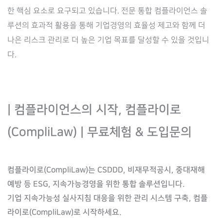
한 핵심 요소로 요구되고 있습니다. 전문 통합 컴플라이언스 솔
루션의 효과적 활용을 통해 기업경영의 효율성 제고와 함께 더
나은 리스크 관리로 더 높은 기업 목표를 달성할 수 있을 것입니
다.
| 컴플라이언스의 시작, 컴플라이로
(CompliLaw) | 무료체험 & 도입문의
컴플라이로(CompliLaw)는 CSDDD, 비재무적공시, 중대재해
예방 등 ESG, 지속가능경영을 위한 통합 솔루션입니다.
기업 지속가능성 실사지침 대응을 위한 관리 시스템 구축, 컴플
라이로(CompliLaw)로 시작하세요.