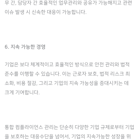
무 간, 담당자 간 효율적인 업무관리와 공유가 가능해지고 관련
이슈 발생 시 신속한 대응이 가능합니다.
6. 지속 가능한 경영
기업은 보다 체계적이고 효율적인 방식으로 안전 관리와 법적
준수를 이행할 수 있습니다. 이는 근로자 보호, 법적 리스크 최
소화, 비용 절감, 그리고 기업의 지속 가능성을 증대시키는 데
크게 기여합니다.
통합 컴플라이언스 관리는 단순히 다양한 기업 규제로부터 기업
을 보호하는 대응수단을 넘어서, 기업의 지속가능한 성장을 위