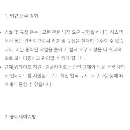
1. 법규 준수 강화
법률 및 규정 준수 : 모든 관련 법적 요구 사항을 하나의 시스템
에서 통합 관리함으로써 법률 및 규정을 철저히 준수할 수 있습
니다. 이는 중복된 작업을 줄이고, 법적 요구 사항을 더 효과적
으로 모니터링하고 관리할 수 있게 합니다.
규제 업데이트 지원 : 컴플라이로는 관련 규제와 법률 변경 사항
의 업데이트를 지원함으로서 최신 법적 규제, 요구사항 등에 빠
르게 대응할 수 있습니다.
2. 중대재해예방