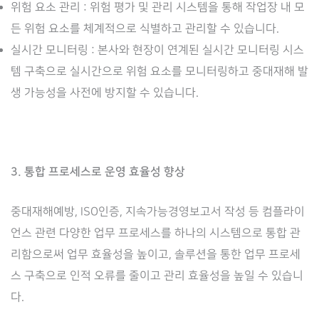
위험 요소 관리 : 위험 평가 및 관리 시스템을 통해 작업장 내 모
든 위험 요소를 체계적으로 식별하고 관리할 수 있습니다.
실시간 모니터링 : 본사와 현장이 연계된 실시간 모니터링 시스
템 구축으로 실시간으로 위험 요소를 모니터링하고 중대재해 발
생 가능성을 사전에 방지할 수 있습니다.
3. 통합 프로세스로 운영 효율성 향상
중대재해예방, ISO인증, 지속가능경영보고서 작성 등 컴플라이
언스 관련 다양한 업무 프로세스를 하나의 시스템으로 통합 관
리함으로써 업무 효율성을 높이고, 솔루션을 통한 업무 프로세
스 구축으로 인적 오류를 줄이고 관리 효율성을 높일 수 있습니
다.