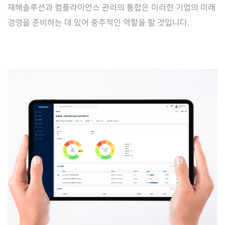
재해솔루션과 컴플라이언스 관리의 통합은 이러한 기업의 미래
경영을 준비하는 데 있어 중추적인 역할을 할 것입니다.