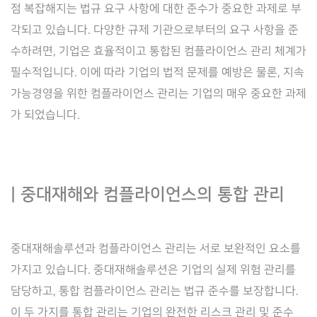
점 복잡해지는 법규 요구 사항에 대한 준수가 중요한 과제로 부
각되고 있습니다. 다양한 규제 기관으로부터의 요구 사항을 준
수하려면, 기업은 효율적이고 통합된 컴플라이언스 관리 체계가
필수적입니다. 이에 따라 기업의 법적 문제를 예방은 물론, 지속
가능경영을 위한 컴플라이언스 관리는 기업의 매우 중요한 과제
가 되었습니다.
| 중대재해와 컴플라이언스의 통합 관리
중대재해솔루션과 컴플라이언스 관리는 서로 보완적인 요소를
가지고 있습니다. 중대재해솔루션은 기업의 실제 위험 관리를
담당하고, 통합 컴플라이언스 관리는 법규 준수를 보장합니다.
이 두 가지를 통합 관리는 기업의 완전한 리스크 관리 및 준수