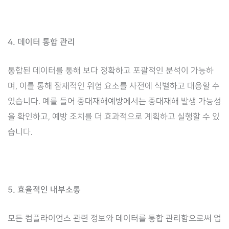
4. 데이터 통합 관리
통합된 데이터를 통해 보다 정확하고 포괄적인 분석이 가능하
며, 이를 통해 잠재적인 위험 요소를 사전에 식별하고 대응할 수
있습니다. 예를 들어 중대재해예방에서는 중대재해 발생 가능성
을 확인하고, 예방 조치를 더 효과적으로 계획하고 실행할 수 있
습니다.
5. 효율적인 내부소통
모든 컴플라이언스 관련 정보와 데이터를 통합 관리함으로써 업