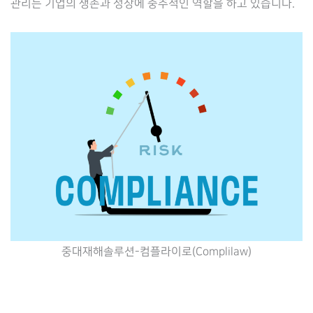
관리는 기업의 생존과 성장에 중추적인 역할을 하고 있습니다.
중대재해솔루션-컴플라이로(Complilaw)