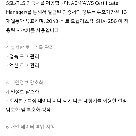
SSL/TLS 인증서를 제공합니다. ACM(AWS Certificate
Manager)를 통해서 발급된 인증서의 경우는 유효기간은 13
개월동안 유효하며, 2048-비트 모듈러스 및 SHA-256 이 적
용된 RSA키를 사용합니다.
4 철저한 로그기록 관리
· 접속 로그 관리
· 액션 로그 관리
5 개인정보 암호화
개인정보 암호화
· 회사별 / 특정 데이터 마다 각기 다른 대칭키를 이용한 컬럼
암호화 및 복호화 형식
6 매일 데이터 백업 시행