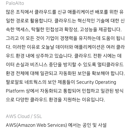
PaloAlto
많은 조직에서 클라우드를 신규 애플리케이션 배포를 위한 유
일한 경로로 활용합니다. 클라우드는 혁신적인 기술에 대한 신
속한 액세스, 탁월한 민첩성과 확장성, 고성능을 제공합니다.
그리고 이 모든 것이 기업이 경쟁력을 유지하는데 도움이 됩니
다. 이러한 이유로 오늘날 데이터와 애플리케이션은 여러 클라
우드 환경 내에 상주하고 있습니다. 클라우드 전환 시에는 데
이터 손실과 비즈니스 중단을 방지할 수 있도록 멀티클라우드
환경 전체에 대해 일관되고 자동화된 보안을 확보해야 합니다.
팔로알토 네트웍스의 보안 제품들이 Security Operating
Platform 상에서 자동화되고 통합되어 민첩하고 일관된 방식
으로 다양한 클라우드 환경을 지원하는 이유입니다.
AWS Cloud / SSL
AWS(Amazon Web Services) 에서는 공인 및 사설