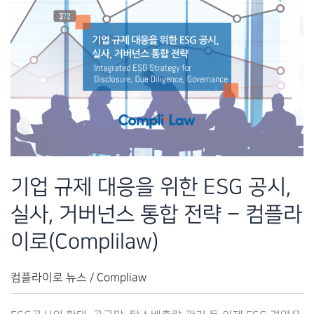
기업 규제 대응을 위한 ESG 공시,
실사, 거버넌스 통합 전략 – 컴플라
이로(Complilaw)
컴플라이로 뉴스
/
Compliaw