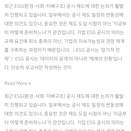
최근 ESG(환경·사회·지배구조) 공시 제도에 대한 논의가 활발
히 진행되고 있습니다. 일부에서는 공시 제도 일정의 변동성에
대한 의견도 있으나, 중요한 것은 제도 도입 시점이 아닌 ‘지금부
터 어떻게 준비하느냐’가 관건입니다. 기업 ESG 공시의 의미는
규제 요건에 최소 충족이 아닌, 기업의 지속가능성과 경영 체계
를 구축하는 과정이기 때문입니다. ┃ESG 공시는 ‘장기적 전
략’┃ ESG 공시는 ‘데이터의 공개’이 아니라 ‘체계의 전환’입니
다. 단순히 보고서만 작성하는 것이
ESG 공
Read More »
시, 준
최근 ESG(환경·사회·지배구조) 공시 제도에 대한 논의가 활발
비
히 진행되고 있습니다. 일부에서는 공시 제도 일정의 변동성에
와 대
대한 의견도 있으나, 중요한 것은 제도 도입 시점이 아닌 ‘지금부
응 전
터 어떻게 준비하느냐’가 관건입니다. 기업 ESG 공시의 의미는
략 –