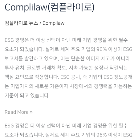
Complilaw(컴플라이로)
컴플라이로 뉴스
/
Compliaw
ESG 경영은 더 이상 선택이 아닌 미래 기업 경영을 위한 필수
요소가 되었습니다. 실제로 세계 주요 기업의 96% 이상이 ESG
보고서를 발간하고 있으며, 이는 단순한 이미지 제고가 아니라
투자 유치, 글로벌 거래처 확보, 지속 가능한 성장과 직결되는
핵심 요인으로 작용합니다. ESG 공시, 즉 기업의 ESG 정보공개
는 기업가치의 새로운 기준이자 시장에서의 경쟁력을 가늠하는
기준이 되고 있습니다.
ESG
Read More »
공
ESG 경영은 더 이상 선택이 아닌 미래 기업 경영을 위한 필수
시
요소가 되었습니다. 실제로 세계 주요 기업의 96% 이상이 ESG