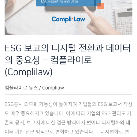
–
컴
플
라
이
ESG 보고의 디지털 전환과 데이터
로
의 중요성 – 컴플라이로
(Complilaw)
(Complilaw)
컴플라이로 뉴스
/
Compliaw
ESG공시 의무화 가능성이 높아지며 기업들의 ESG 보고서 작성
도 매우 중요해지고 있습니다. 이에 따라 기업의 ESG 관리도 기
존의 공시, 보고서에 대한 접근 방식에서 벗어나 디지털화와 데
이터 기반 접근 방식으로 변화하고 있습니다. ┃디지털화로 변