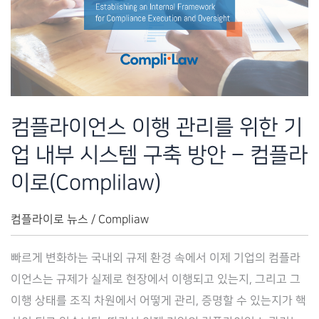
Complilaw(컴
플
라
이
로)
컴플라이언스 이행 관리를 위한 기
업 내부 시스템 구축 방안 – 컴플라
이로(Complilaw)
컴플라이로 뉴스
/
Compliaw
빠르게 변화하는 국내외 규제 환경 속에서 이제 기업의 컴플라
이언스는 규제가 실제로 현장에서 이행되고 있는지, 그리고 그
이행 상태를 조직 차원에서 어떻게 관리, 증명할 수 있는지가 핵