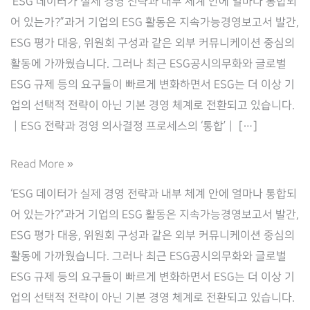
‘ESG 데이터가 실제 경영 전략과 내부 체계 안에 얼마나 통합되
어 있는가?”과거 기업의 ESG 활동은 지속가능경영보고서 발간,
ESG 평가 대응, 위원회 구성과 같은 외부 커뮤니케이션 중심의
활동에 가까웠습니다. 그러나 최근 ESG공시의무화와 글로벌
ESG 규제 등의 요구들이 빠르게 변화하면서 ESG는 더 이상 기
업의 선택적 전략이 아닌 기본 경영 체계로 전환되고 있습니다.
┃ESG 전략과 경영 의사결정 프로세스의 ‘통합’┃ […]
ESG
Read More »
공
‘ESG 데이터가 실제 경영 전략과 내부 체계 안에 얼마나 통합되
시,
어 있는가?”과거 기업의 ESG 활동은 지속가능경영보고서 발간,
공
ESG 평가 대응, 위원회 구성과 같은 외부 커뮤니케이션 중심의
급
활동에 가까웠습니다. 그러나 최근 ESG공시의무화와 글로벌
망,
ESG 규제 등의 요구들이 빠르게 변화하면서 ESG는 더 이상 기
규
업의 선택적 전략이 아닌 기본 경영 체계로 전환되고 있습니다.
제