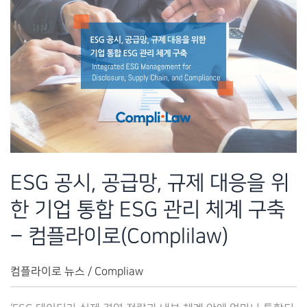
ESG 공시, 공급망, 규제 대응을 위
한 기업 통합 ESG 관리 체계 구축
– 컴플라이로(Complilaw)
컴플라이로 뉴스
/
Compliaw