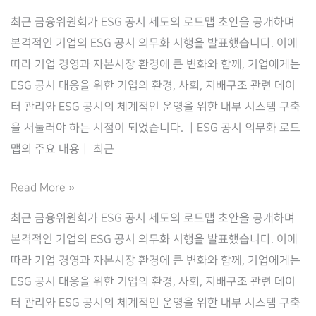
최근 금융위원회가 ESG 공시 제도의 로드맵 초안을 공개하며
본격적인 기업의 ESG 공시 의무화 시행을 발표했습니다. 이에
따라 기업 경영과 자본시장 환경에 큰 변화와 함께, 기업에게는
ESG 공시 대응을 위한 기업의 환경, 사회, 지배구조 관련 데이
터 관리와 ESG 공시의 체계적인 운영을 위한 내부 시스템 구축
을 서둘러야 하는 시점이 되었습니다. ┃ESG 공시 의무화 로드
맵의 주요 내용┃ 최근
ESG
Read More »
공
최근 금융위원회가 ESG 공시 제도의 로드맵 초안을 공개하며
시
본격적인 기업의 ESG 공시 의무화 시행을 발표했습니다. 이에
의
따라 기업 경영과 자본시장 환경에 큰 변화와 함께, 기업에게는
무
ESG 공시 대응을 위한 기업의 환경, 사회, 지배구조 관련 데이
본
터 관리와 ESG 공시의 체계적인 운영을 위한 내부 시스템 구축
격