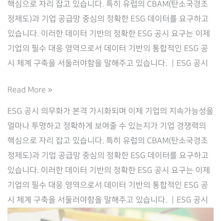
핵심으로 자리 잡고 있습니다. 특히 유럽의 CBAM(탄소국경조
정제도)과 기업 공급망 중심의 정확한 ESG 데이터를 요구하고
있습니다. 이러한 데이터 기반의 정확한 ESG 공시 요구는 이제
기업의 필수 대응 영역으로서 데이터 기반의 통합적인 ESG 공
시 체계 구축을 서둘러야함을 말해주고 있습니다. ┃ESG 공시
통
Read More »
합
ESG 공시 의무화가 본격 가시화되며 이제 기업의 지속가능성을
솔
얼마나 투명하고 정확하게 보여줄 수 있는지가 기업 경쟁력의
루
핵심으로 자리 잡고 있습니다. 특히 유럽의 CBAM(탄소국경조
션
정제도)과 기업 공급망 중심의 정확한 ESG 데이터를 요구하고
기
있습니다. 이러한 데이터 기반의 정확한 ESG 공시 요구는 이제
반
기업의 필수 대응 영역으로서 데이터 기반의 통합적인 ESG 공
기
시 체계 구축을 서둘러야함을 말해주고 있습니다. ┃ESG 공시
업